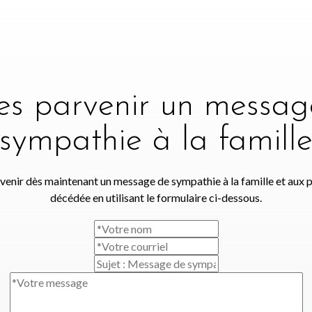
tes parvenir un messag
sympathie à la famill
venir dès maintenant un message de sympathie à la famille et aux 
décédée en utilisant le formulaire ci-dessous.