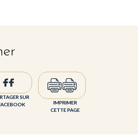
her
RTAGER SUR
IMPRIMER
FACEBOOK
CETTE PAGE