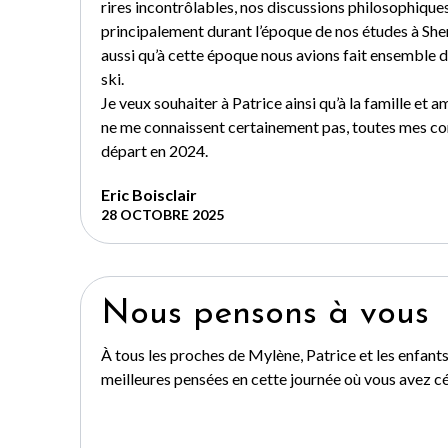
rires incontrôlables, nos discussions philosophique
principalement durant l’époque de nos études à Sh
aussi qu’à cette époque nous avions fait ensemble 
ski.
Je veux souhaiter à Patrice ainsi qu’à la famille et 
ne me connaissent certainement pas, toutes mes co
départ en 2024.
Eric Boisclair
28 OCTOBRE 2025
Nous pensons à vous
À tous les proches de Mylène, Patrice et les enfant
meilleures pensées en cette journée où vous avez c