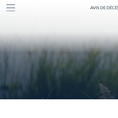
AVIS DE DÉCÈ