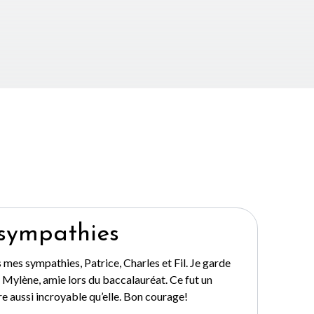
sympathies
s mes sympathies, Patrice, Charles et Fil. Je garde
 Mylène, amie lors du baccalauréat. Ce fut un
re aussi incroyable qu’elle. Bon courage!