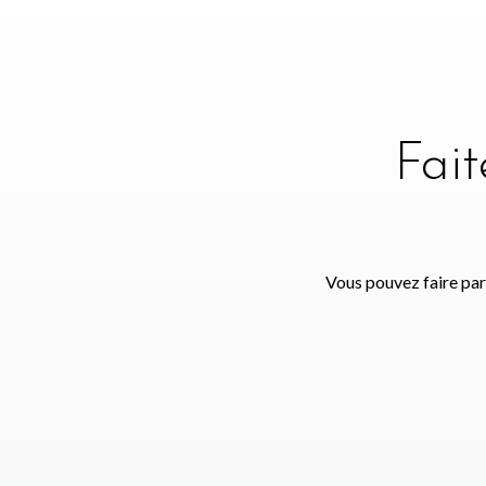
Fai
Vous pouvez faire par