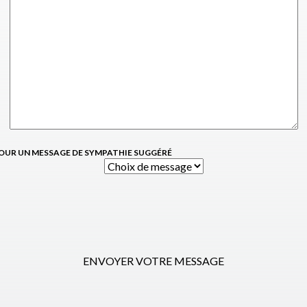
OUR UN MESSAGE DE SYMPATHIE SUGGÉRÉ
ENVOYER VOTRE MESSAGE