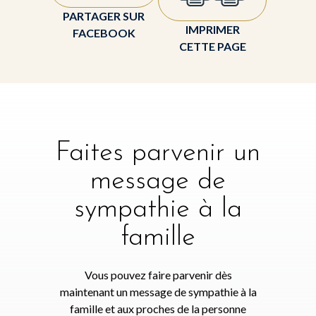
PARTAGER SUR
IMPRIMER
FACEBOOK
CETTE PAGE
Faites parvenir un
message de
sympathie à la
famille
Vous pouvez faire parvenir dès
maintenant un message de sympathie à la
famille et aux proches de la personne