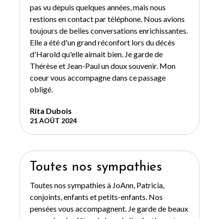
pas vu depuis quelques années, mais nous
restions en contact par téléphone. Nous avions
toujours de belles conversations enrichissantes.
Elle a été d'un grand réconfort lors du décès
d'Harold qu'elle aimait bien. Je garde de
Thérèse et Jean-Paul un doux souvenir. Mon
coeur vous accompagne dans ce passage
obligé.
Rita Dubois
21 AOÛT 2024
Toutes nos sympathies
Toutes nos sympathies à JoAnn, Patricia,
conjoints, enfants et petits-enfants. Nos
pensées vous accompagnent. Je garde de beaux