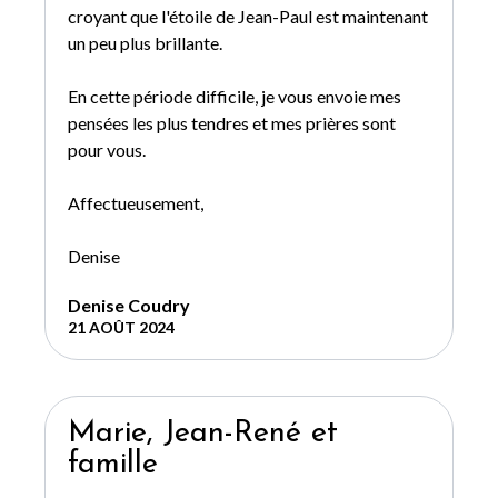
croyant que l'étoile de Jean-Paul est maintenant
un peu plus brillante.
En cette période difficile, je vous envoie mes
pensées les plus tendres et mes prières sont
pour vous.
Affectueusement,
Denise
Denise Coudry
21 AOÛT 2024
Marie, Jean-René et
famille