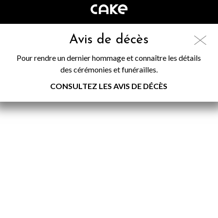
Avis de décès
Pour rendre un dernier hommage et connaître les détails
des cérémonies et funérailles.
CONSULTEZ LES AVIS DE DÉCÈS