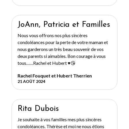
JoAnn, Patricia et Familles
Nous vous offrons nos plus sincères
condoléances pour la perte de votre maman et
nous garderons un très beau souvenir de vos
deux parents si aimables. Bon courage à vous
tous……Rachel et Hubert ♥️😘
Rachel Fouquet et Hubert Therrien
21 AOÛT 2024
Rita Dubois
Je souhaite à vos familles mes plus sincères
condoléances. Thérèse et moi ne nous étions