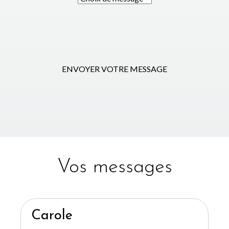
ENVOYER VOTRE MESSAGE
Vos messages
Carole