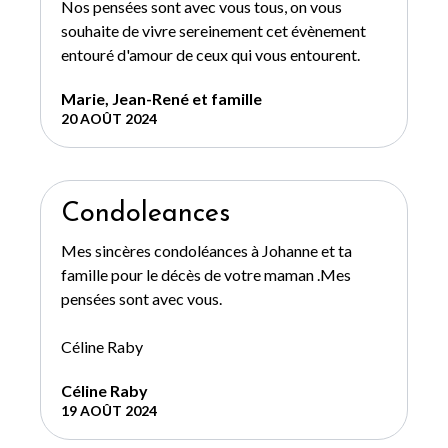
Nos pensées sont avec vous tous, on vous
souhaite de vivre sereinement cet évènement
entouré d'amour de ceux qui vous entourent.
Marie, Jean-René et famille
20 AOÛT 2024
Condoleances
Mes sincères condoléances à Johanne et ta
famille pour le décès de votre maman .Mes
pensées sont avec vous.
Céline Raby
Céline Raby
19 AOÛT 2024