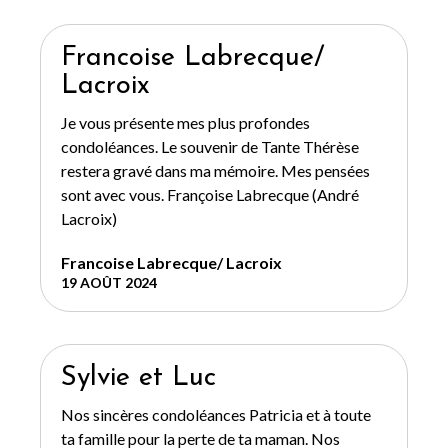
Francoise Labrecque/
Lacroix
Je vous présente mes plus profondes
condoléances. Le souvenir de Tante Thérèse
restera gravé dans ma mémoire. Mes pensées
sont avec vous. Françoise Labrecque (André
Lacroix)
Francoise Labrecque/ Lacroix
19 AOÛT 2024
Sylvie et Luc
Nos sincères condoléances Patricia et à toute
ta famille pour la perte de ta maman. Nos