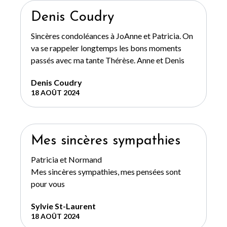
Denis Coudry
Sincères condoléances à JoAnne et Patricia. On
va se rappeler longtemps les bons moments
passés avec ma tante Thérèse. Anne et Denis
Denis Coudry
18 AOÛT 2024
Mes sincères sympathies
Patricia et Normand
Mes sincères sympathies, mes pensées sont
pour vous
Sylvie St-Laurent
18 AOÛT 2024