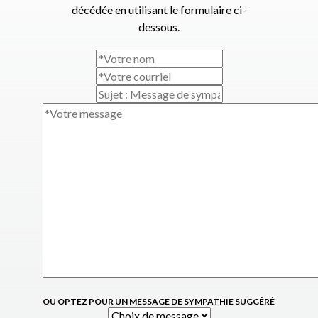
décédée en utilisant le formulaire ci-
dessous.
OU OPTEZ POUR UN MESSAGE DE SYMPATHIE SUGGÉRÉ