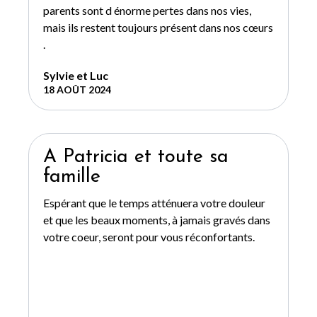
parents sont d énorme pertes dans nos vies,
mais ils restent toujours présent dans nos cœurs
.
Sylvie et Luc
18 AOÛT 2024
A Patricia et toute sa
famille
Espérant que le temps atténuera votre douleur
et que les beaux moments, à jamais gravés dans
votre coeur, seront pour vous réconfortants.