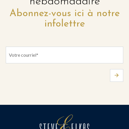
hebdomadaire
Abonnez-vous ici à notre
infolettre