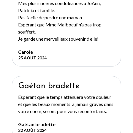
Mes plus sincères condoléances à JoAnn,
Patricia et famille.
Pas facile de perdre une maman.
Espérant que Mme Malboeuf n’a pas trop
souffert.
Je garde une merveilleux souvenir d’elle!
Carole
25 AOÛT 2024
Gaétan bradette
Espérant que le temps atténuera votre douleur
et que les beaux moments, à jamais gravés dans
votre coeur, seront pour vous réconfortants.
Gaétan bradette
22 AOÛT 2024