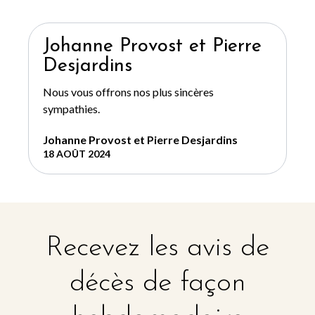
Johanne Provost et Pierre
Desjardins
Nous vous offrons nos plus sincères
sympathies.
Johanne Provost et Pierre Desjardins
18 AOÛT 2024
Recevez les avis de
décès de façon