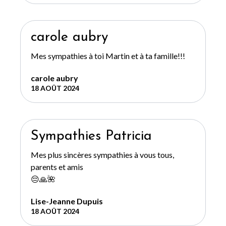
carole aubry
Mes sympathies à toi Martin et à ta famille!!!
carole aubry
18 AOÛT 2024
Sympathies Patricia
Mes plus sincères sympathies à vous tous,
parents et amis
😔🙏🌺
Lise-Jeanne Dupuis
18 AOÛT 2024