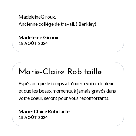
MadeleineGiroux.
Ancienne collège de travail. ( Berkley)
Madeleine Giroux
18 AOÛT 2024
Marie-Claire Robitaille
Espérant que le temps atténuera votre douleur
et que les beaux moments, à jamais gravés dans
votre coeur, seront pour vous réconfortants.
Marie-Claire Robitaille
18 AOÛT 2024