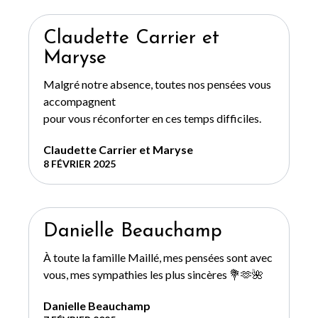
Claudette Carrier et
Maryse
Malgré notre absence, toutes nos pensées vous
accompagnent
pour vous réconforter en ces temps difficiles.
Claudette Carrier et Maryse
8 FÉVRIER 2025
Danielle Beauchamp
À toute la famille Maillé, mes pensées sont avec
vous, mes sympathies les plus sincères 💐🫶🌺
Danielle Beauchamp