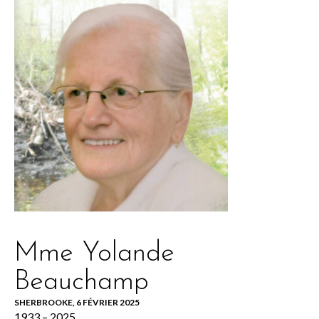
Mme Yolande
Beauchamp
SHERBROOKE, 6 FÉVRIER 2025
1933 – 2025