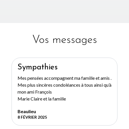
Vos messages
Sympathies
Mes pensées accompagnent ma famille et amis .
Mes plus sincères condoléances à tous ainsi qu’à
mon ami François
Marie Claire et la famille
Beaulieu
8 FÉVRIER 2025