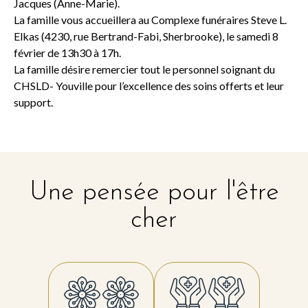
Jacques (Anne-Marie).
La famille vous accueillera au Complexe funéraires Steve L.
Elkas (4230, rue Bertrand-Fabi, Sherbrooke), le samedi 8
février de 13h30 à 17h.
La famille désire remercier tout le personnel soignant du
CHSLD- Youville pour l’excellence des soins offerts et leur
support.
Une pensée pour l'être
cher