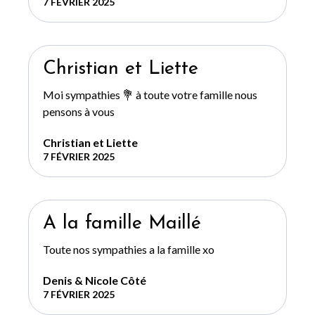
7 FÉVRIER 2025
Christian et Liette
Moi sympathies 💐 à toute votre famille nous
pensons à vous
Christian et Liette
7 FÉVRIER 2025
A la famille Maillé
Toute nos sympathies a la famille xo
Denis & Nicole Côté
7 FÉVRIER 2025