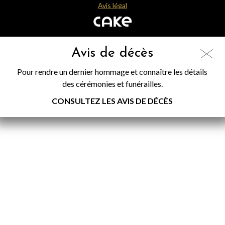
Avis légal
Avis de décès
Pour rendre un dernier hommage et connaître les détails
des cérémonies et funérailles.
CONSULTEZ LES AVIS DE DÉCÈS