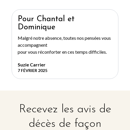
Pour Chantal et
Dominique
Malgré notre absence, toutes nos pensées vous
accompagnent
pour vous réconforter en ces temps difficiles.
Suzie Carrier
7 FÉVRIER 2025
Recevez les avis de
décès de façon