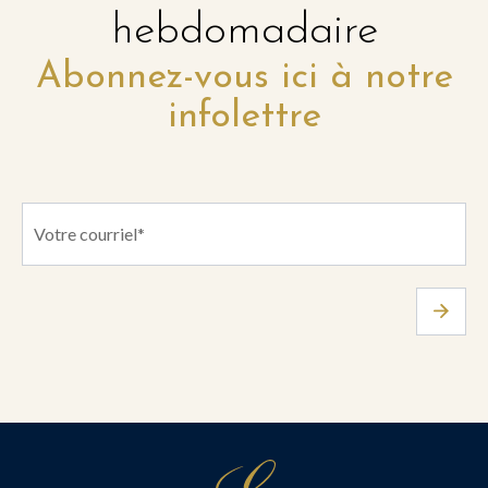
hebdomadaire
Abonnez-vous ici à notre
infolettre