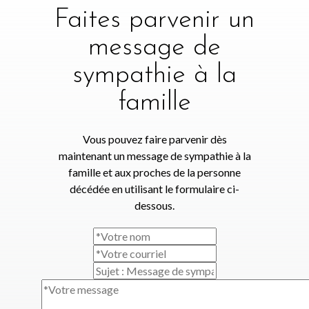
Faites parvenir un
message de
sympathie à la
famille
Vous pouvez faire parvenir dès
maintenant un message de sympathie à la
famille et aux proches de la personne
décédée en utilisant le formulaire ci-
dessous.