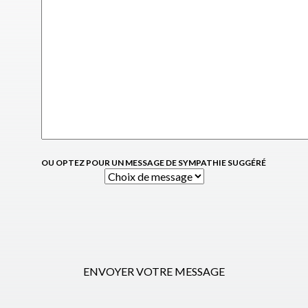
OU OPTEZ POUR UN MESSAGE DE SYMPATHIE SUGGÉRÉ
ENVOYER VOTRE MESSAGE