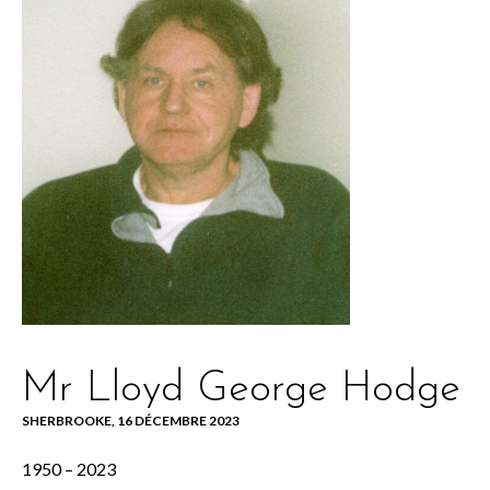
Mr Lloyd George Hodge
SHERBROOKE, 16 DÉCEMBRE 2023
1950 – 2023