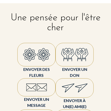
Une pensée pour l'être
cher
ENVOYER DES
ENVOYER UN
FLEURS
DON
ENVOYER UN
ENVOYER À
MESSAGE
UN(E) AMI(E)