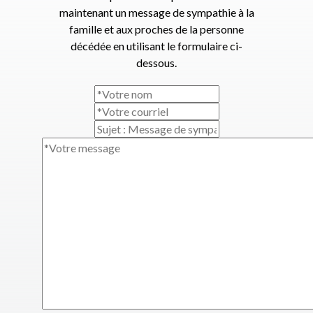
maintenant un message de sympathie à la
famille et aux proches de la personne
décédée en utilisant le formulaire ci-
dessous.