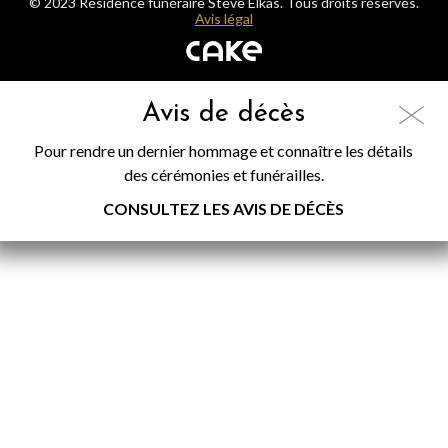
© 2023 Résidence funéraire Steve Elkas. Tous droits réservés.
Avis légal
Avis de décès
Pour rendre un dernier hommage et connaître les détails
des cérémonies et funérailles.
CONSULTEZ LES AVIS DE DÉCÈS