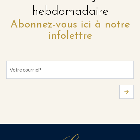
hebdomadaire
Abonnez-vous ici à notre
infolettre