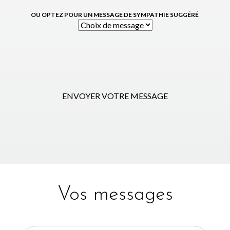
OU OPTEZ POUR UN MESSAGE DE SYMPATHIE SUGGÉRÉ
ENVOYER VOTRE MESSAGE
Vos messages