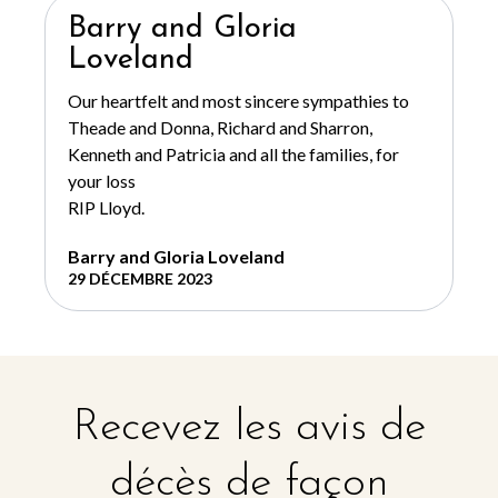
Barry and Gloria
Loveland
Our heartfelt and most sincere sympathies to
Theade and Donna, Richard and Sharron,
Kenneth and Patricia and all the families, for
your loss
RIP Lloyd.
Barry and Gloria Loveland
29 DÉCEMBRE 2023
Recevez les avis de
décès de façon