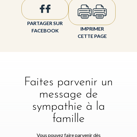
PARTAGER SUR
IMPRIMER
FACEBOOK
CETTE PAGE
Faites parvenir un
message de
sympathie à la
famille
Vous pouvez faire parvenir dès