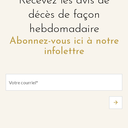
Recevez les avis de
décès de façon
hebdomadaire
Abonnez-vous ici à notre
infolettre