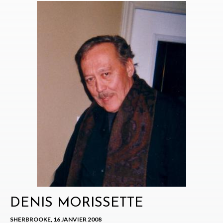
DENIS MORISSETTE
SHERBROOKE, 16 JANVIER 2008