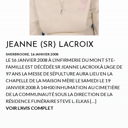
JEANNE (SR) LACROIX
SHERBROOKE, 16 JANVIER 2008
LE 16 JANVIER 2008 À L’INFIRMERIE DU MONT STE-
FAMILLE EST DÉCÉDÉE SR JEANNE LACROIX.À L’AGE DE
97 ANS LA MESSE DE SÉPULTURE AURA LIEU EN LA
CHAPELLE DE LA MAISON MÈRE LE SAMEDI LE 19
JANVIER 2008 À 14H00 INHUMATION AU CIMETIÈRE
DE LA COMMUNAUTÉ SOUS LA DIRECTION DE LA
RÉSIDENCE FUNÉRAIRE STEVE L. ELKAS […]
VOIR L'AVIS COMPLET