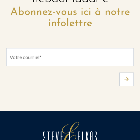
Abonnez-vous ici à notre
infolettre