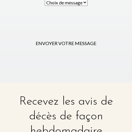
ENVOYER VOTRE MESSAGE
Recevez les avis de
décès de façon
hebdomadaire