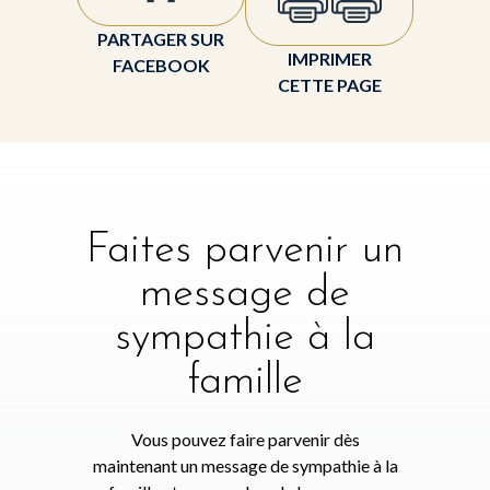
PARTAGER SUR
IMPRIMER
FACEBOOK
CETTE PAGE
Faites parvenir un
message de
sympathie à la
famille
Vous pouvez faire parvenir dès
maintenant un message de sympathie à la