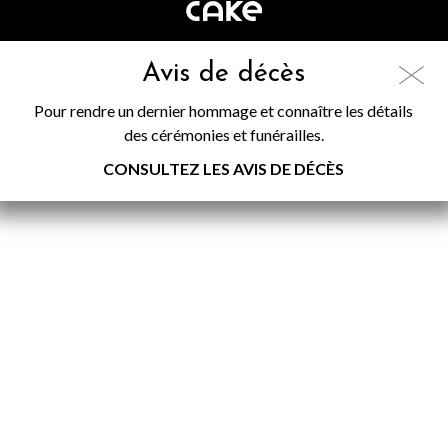
Avis de décès
Pour rendre un dernier hommage et connaître les détails
des cérémonies et funérailles.
CONSULTEZ LES AVIS DE DÉCÈS