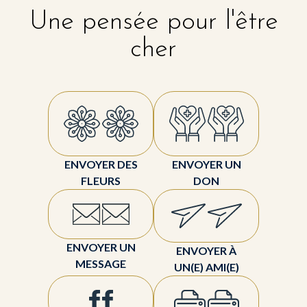
Une pensée pour l'être
cher
ENVOYER DES
ENVOYER UN
FLEURS
DON
ENVOYER UN
ENVOYER À
MESSAGE
UN(E) AMI(E)