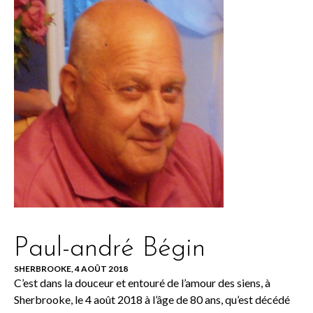
Paul-andré Bégin
SHERBROOKE, 4 AOÛT 2018
C’est dans la douceur et entouré de l’amour des siens, à
Sherbrooke, le 4 août 2018 à l’âge de 80 ans, qu’est décédé