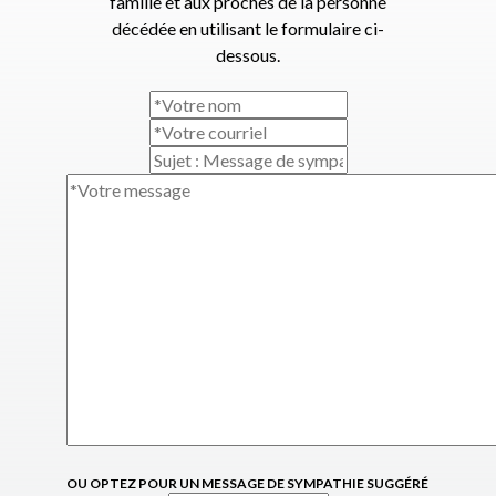
famille et aux proches de la personne
décédée en utilisant le formulaire ci-
dessous.
OU OPTEZ POUR UN MESSAGE DE SYMPATHIE SUGGÉRÉ