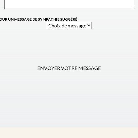
OUR UN MESSAGE DE SYMPATHIE SUGGÉRÉ
ENVOYER VOTRE MESSAGE