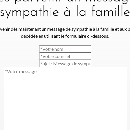
sympathie à la famill
venir dès maintenant un message de sympathie à la famille et aux 
décédée en utilisant le formulaire ci-dessous.