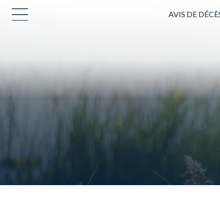
AVIS DE DÉCÈ