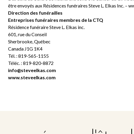
être envoyés aux Résidences funéraires Steve L. Elkas Inc. – 
Direction des funérailles
Entreprises funéraires membres de la CTQ
Résidence funéraire Steve L. Elkas inc.
601, rue du Conseil
Sherbrooke, Québec
Canada J1G 1K4
Tél. : 819-565-1155
Téléc. : 819-820-8872
info@steveelkas.com
www.steveelkas.com