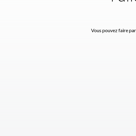
Vous pouvez faire par