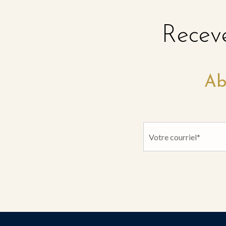
Receve
Ab