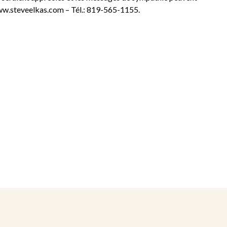
www.steveelkas.com – Tél.: 819-565-1155.