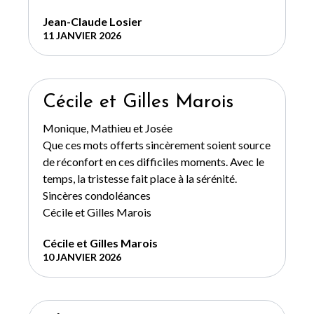
Jean-Claude Losier
11 JANVIER 2026
Cécile et Gilles Marois
Monique, Mathieu et Josée
Que ces mots offerts sincèrement soient source
de réconfort en ces difficiles moments. Avec le
temps, la tristesse fait place à la sérénité.
Sincères condoléances
Cécile et Gilles Marois
Cécile et Gilles Marois
10 JANVIER 2026