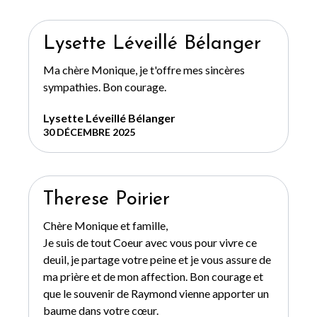
Lysette Léveillé Bélanger
Ma chère Monique, je t'offre mes sincères
sympathies. Bon courage.
Lysette Léveillé Bélanger
30 DÉCEMBRE 2025
Therese Poirier
Chère Monique et famille,
Je suis de tout Coeur avec vous pour vivre ce
deuil, je partage votre peine et je vous assure de
ma prière et de mon affection. Bon courage et
que le souvenir de Raymond vienne apporter un
baume dans votre cœur.