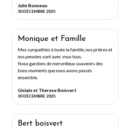
Julie Bonneau
30 DÉCEMBRE 2025
Monique et Famille
Mes sympathies à toute la famille, nos prières et
nos pensées sont avec vous tous.
Nous gardons de merveilleux souvenirs des
bons moments que nous avons passés
ensemble.
Gislain et Therese Boisvert
30 DÉCEMBRE 2025
Bert boisvert