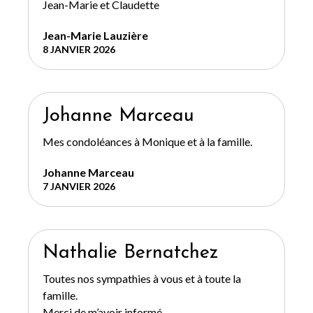
Jean-Marie et Claudette
Jean-Marie Lauzière
8 JANVIER 2026
Johanne Marceau
Mes condoléances à Monique et à la famille.
Johanne Marceau
7 JANVIER 2026
Nathalie Bernatchez
Toutes nos sympathies à vous et à toute la
famille.
Merci de m’avoir informé.