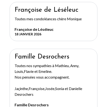
Françoise de Léséleuc
Toutes mes condoléances chère Monique
Françoise de Léséleuc
18 JANVIER 2026
Famille Desrochers
Toutes nos sympathies à Mathieu, Anny,
Louis,Flavie et Emeline.
Nos pensées vous accompagnent.
Jaçinthe,Françoise,Josée,Sonia et Danielle
Desrochers
Famille Desrochers