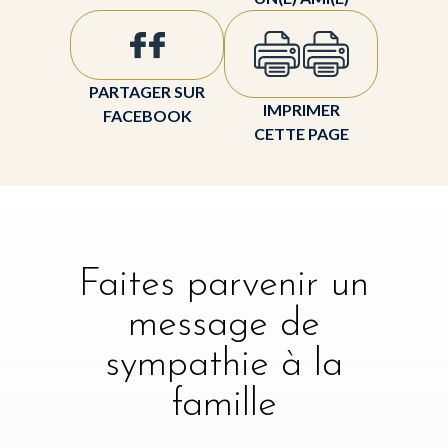
PARTAGER SUR
IMPRIMER
FACEBOOK
CETTE PAGE
Faites parvenir un
message de
sympathie à la
famille