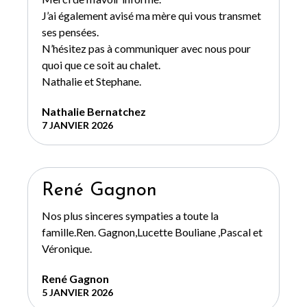
J’ai également avisé ma mère qui vous transmet
ses pensées.
N’hésitez pas à communiquer avec nous pour
quoi que ce soit au chalet.
Nathalie et Stephane.
Nathalie Bernatchez
7 JANVIER 2026
René Gagnon
Nos plus sinceres sympaties a toute la
famille.Ren. Gagnon,Lucette Bouliane ,Pascal et
Véronique.
René Gagnon
5 JANVIER 2026