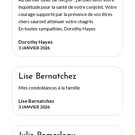
inquiétude pour la santé de votre conjoint. Votre
courage supporté par la présence de vos êtres
chers sauront atténuer votre chagrin.
En toutes sympathies, Dorothy Hayes
Dorothy Hayes
3 JANVIER 2026
Lise Bernatchez
Mes condoléances à la famille
Lise Bernatchez
3 JANVIER 2026