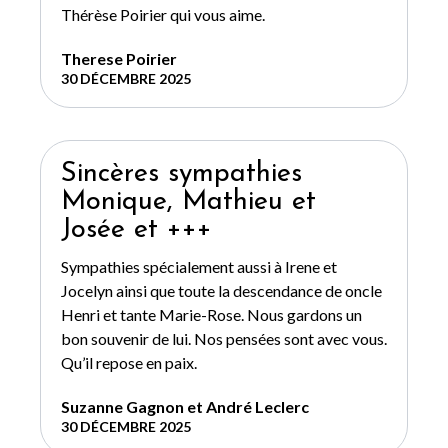
Thérèse Poirier qui vous aime.
Therese Poirier
30 DÉCEMBRE 2025
Sincères sympathies
Monique, Mathieu et
Josée et +++
Sympathies spécialement aussi à Irene et
Jocelyn ainsi que toute la descendance de oncle
Henri et tante Marie-Rose. Nous gardons un
bon souvenir de lui. Nos pensées sont avec vous.
Qu’il repose en paix.
Suzanne Gagnon et André Leclerc
30 DÉCEMBRE 2025