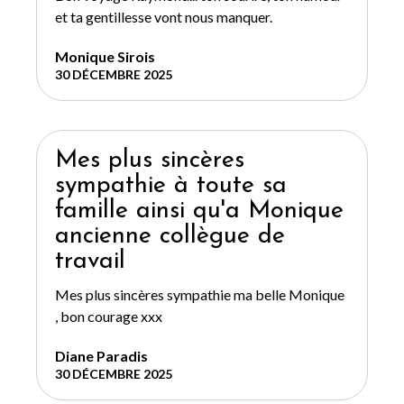
et ta gentillesse vont nous manquer.
Monique Sirois
30 DÉCEMBRE 2025
Mes plus sincères
sympathie à toute sa
famille ainsi qu'a Monique
ancienne collègue de
travail
Mes plus sincères sympathie ma belle Monique
, bon courage xxx
Diane Paradis
30 DÉCEMBRE 2025