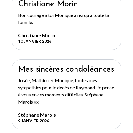
Christiane Morin
Bon courage a toi Monique ainsi qu a toute ta
famille.
Christiane Morin
10 JANVIER 2026
Mes sincères condoléances
Josée, Mathieu et Monique, toutes mes
sympathies pour le décès de Raymond. Je pense
à vous en ces moments difficiles. Stéphane
Marois xx
Stéphane Marois
9 JANVIER 2026