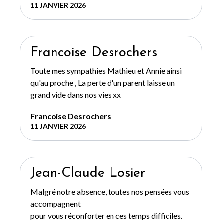
11 JANVIER 2026
Francoise Desrochers
Toute mes sympathies Mathieu et Annie ainsi
qu'au proche , La perte d'un parent laisse un
grand vide dans nos vies xx
Francoise Desrochers
11 JANVIER 2026
Jean-Claude Losier
Malgré notre absence, toutes nos pensées vous
accompagnent
pour vous réconforter en ces temps difficiles.