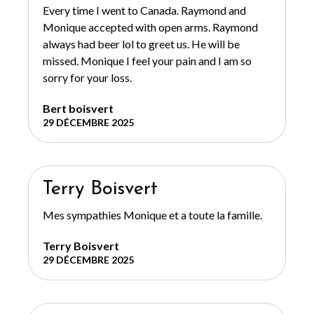
Every time I went to Canada. Raymond and
Monique accepted with open arms. Raymond
always had beer lol to greet us. He will be
missed. Monique I feel your pain and I am so
sorry for your loss.
Bert boisvert
29 DÉCEMBRE 2025
Terry Boisvert
Mes sympathies Monique et a toute la famille.
Terry Boisvert
29 DÉCEMBRE 2025