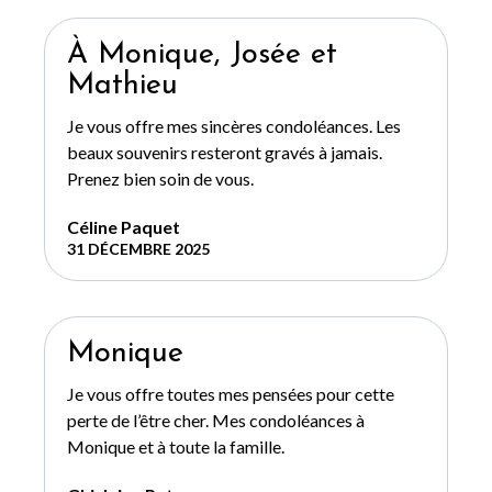
À Monique, Josée et
Mathieu
Je vous offre mes sincères condoléances. Les
beaux souvenirs resteront gravés à jamais.
Prenez bien soin de vous.
Céline Paquet
31 DÉCEMBRE 2025
Monique
Je vous offre toutes mes pensées pour cette
perte de l’être cher. Mes condoléances à
Monique et à toute la famille.