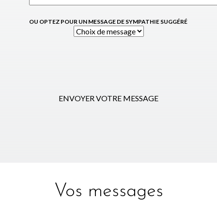
OU OPTEZ POUR UN MESSAGE DE SYMPATHIE SUGGÉRÉ
ENVOYER VOTRE MESSAGE
Vos messages