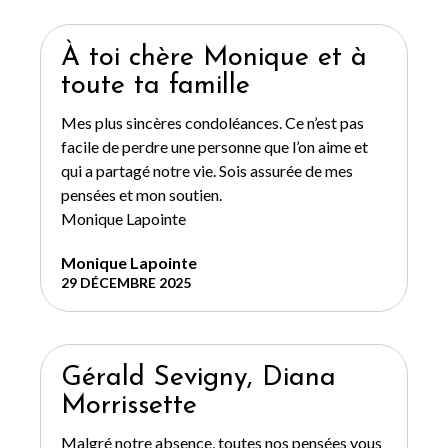
À toi chère Monique et à
toute ta famille
Mes plus sincères condoléances. Ce n’est pas
facile de perdre une personne que l’on aime et
qui a partagé notre vie. Sois assurée de mes
pensées et mon soutien.
Monique Lapointe
Monique Lapointe
29 DÉCEMBRE 2025
Gérald Sevigny, Diana
Morrissette
Malgré notre absence, toutes nos pensées vous