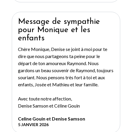
Message de sympathie
pour Monique et les
enfants
Chère Monique, Denise se joint à moi pour te
dire que nous partageons ta peine pour le
départ de ton amoureux Raymond. Nous
gardons un beau souvenir de Raymond, toujours
souriant. Nous pensons très fort à toi et aux
enfants, Josée et Mathieu et leur famille.
Avec toute notre affection,
Denise Samson et Céline Gouin
Celine Gouin et Denise Samson
5 JANVIER 2026