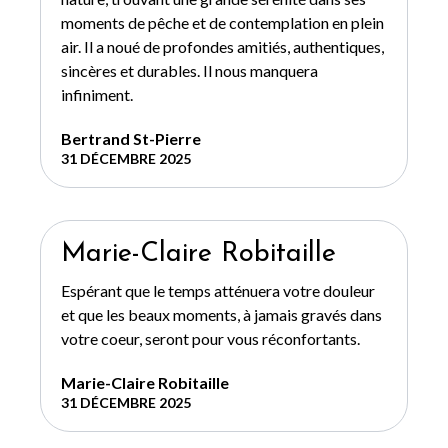
moments de pêche et de contemplation en plein
air. Il a noué de profondes amitiés, authentiques,
sincères et durables. Il nous manquera
infiniment.
Bertrand St-Pierre
31 DÉCEMBRE 2025
Marie-Claire Robitaille
Espérant que le temps atténuera votre douleur
et que les beaux moments, à jamais gravés dans
votre coeur, seront pour vous réconfortants.
Marie-Claire Robitaille
31 DÉCEMBRE 2025