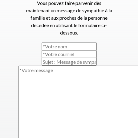
Vous pouvez faire parvenir dès
maintenant un message de sympathie à la
famille et aux proches de la personne
décédée en utilisant le formulaire ci-
dessous.