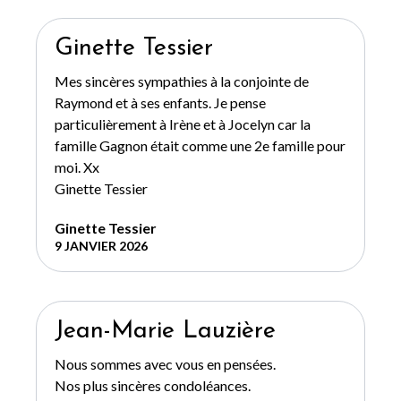
Ginette Tessier
Mes sincères sympathies à la conjointe de
Raymond et à ses enfants. Je pense
particulièrement à Irène et à Jocelyn car la
famille Gagnon était comme une 2e famille pour
moi. Xx
Ginette Tessier
Ginette Tessier
9 JANVIER 2026
Jean-Marie Lauzière
Nous sommes avec vous en pensées.
Nos plus sincères condoléances.