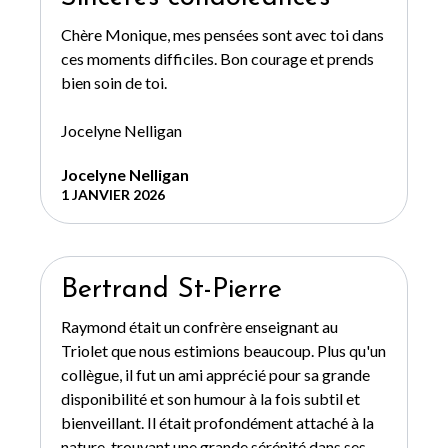
Chère Monique, mes pensées sont avec toi dans
ces moments difficiles. Bon courage et prends
bien soin de toi.
Jocelyne Nelligan
Jocelyne Nelligan
1 JANVIER 2026
Bertrand St-Pierre
Raymond était un confrère enseignant au
Triolet que nous estimions beaucoup. Plus qu'un
collègue, il fut un ami apprécié pour sa grande
disponibilité et son humour à la fois subtil et
bienveillant. Il était profondément attaché à la
nature, trouvant une grande sérénité dans ses