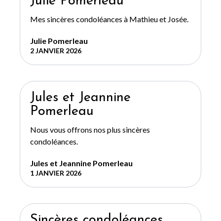
Julie Pomerleau
Mes sincères condoléances à Mathieu et Josée.
Julie Pomerleau
2 JANVIER 2026
Jules et Jeannine
Pomerleau
Nous vous offrons nos plus sincères
condoléances.
Jules et Jeannine Pomerleau
1 JANVIER 2026
Sincères condoléances