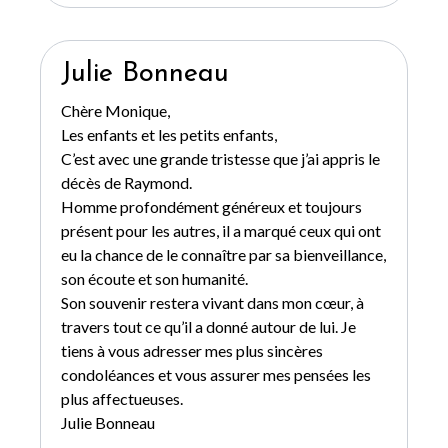
Julie Bonneau
Chère Monique,
Les enfants et les petits enfants,
C’est avec une grande tristesse que j’ai appris le
décès de Raymond.
Homme profondément généreux et toujours
présent pour les autres, il a marqué ceux qui ont
eu la chance de le connaître par sa bienveillance,
son écoute et son humanité.
Son souvenir restera vivant dans mon cœur, à
travers tout ce qu’il a donné autour de lui. Je
tiens à vous adresser mes plus sincères
condoléances et vous assurer mes pensées les
plus affectueuses.
Julie Bonneau