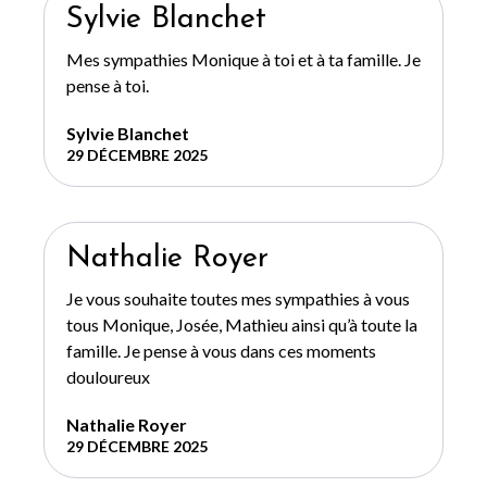
Sylvie Blanchet
Mes sympathies Monique à toi et à ta famille. Je
pense à toi.
Sylvie Blanchet
29 DÉCEMBRE 2025
Nathalie Royer
Je vous souhaite toutes mes sympathies à vous
tous Monique, Josée, Mathieu ainsi qu’à toute la
famille. Je pense à vous dans ces moments
douloureux
Nathalie Royer
29 DÉCEMBRE 2025