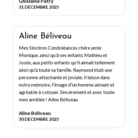
Ghislaine Patry
31 DÉCEMBRE 2025
Aline Béliveau
Mes Sincères Condoléances chère amie
Monique, ainsi qu'à ses enfants Mathieu et
Josée, aux petits enfants qu'il aimait tellement
ainsi qu'à toute sa famille. Raymond était une
personne attachante et joviale. Il laisse dans
notre mémoire, l'image d'un homme aimant et
agréable à cotoyer. Sincèrement et avec toute
mon amitiée ! Aline Béliveau
Aline Béliveau
30 DÉCEMBRE 2025