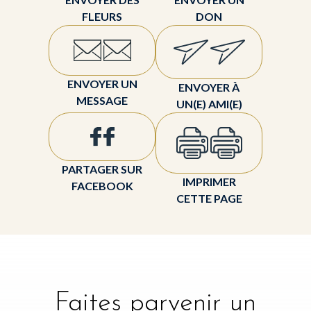
FLEURS
DON
ENVOYER UN
ENVOYER À
MESSAGE
UN(E) AMI(E)
PARTAGER SUR
IMPRIMER
FACEBOOK
CETTE PAGE
Faites parvenir un