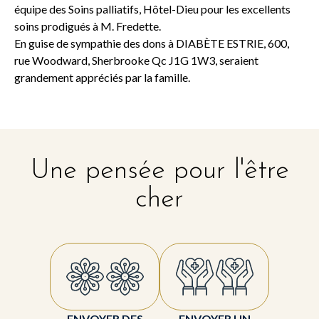
équipe des Soins palliatifs, Hôtel-Dieu pour les excellents
soins prodigués à M. Fredette.
En guise de sympathie des dons à DIABÈTE ESTRIE, 600,
rue Woodward, Sherbrooke Qc J1G 1W3, seraient
grandement appréciés par la famille.
Une pensée pour l'être
cher
ENVOYER DES
ENVOYER UN