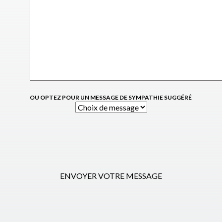
OU OPTEZ POUR UN MESSAGE DE SYMPATHIE SUGGÉRÉ
ENVOYER VOTRE MESSAGE