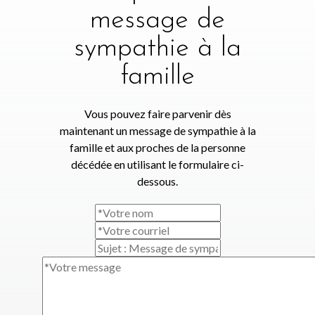
message de
sympathie à la
famille
Vous pouvez faire parvenir dès
maintenant un message de sympathie à la
famille et aux proches de la personne
décédée en utilisant le formulaire ci-
dessous.