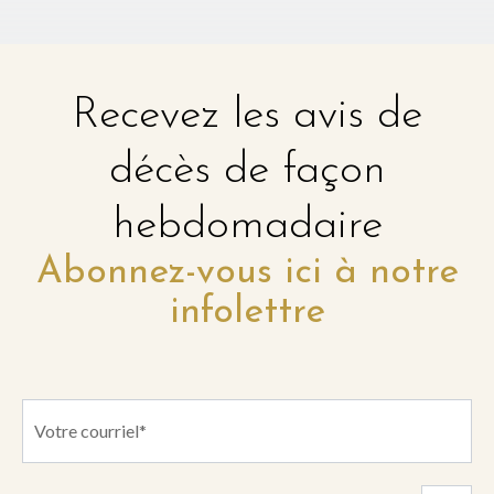
Recevez les avis de
décès de façon
hebdomadaire
Abonnez-vous ici à notre
infolettre