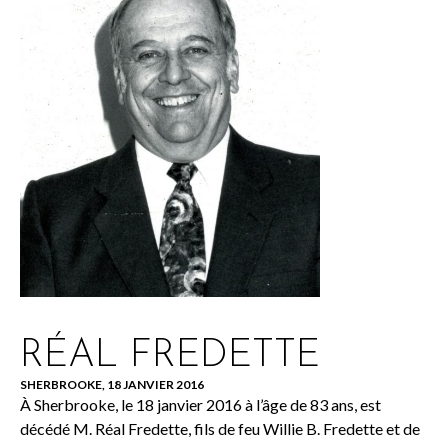
RÉAL FREDETTE
SHERBROOKE, 18 JANVIER 2016
À Sherbrooke, le 18 janvier 2016 à l’âge de 83 ans, est
décédé M. Réal Fredette, fils de feu Willie B. Fredette et de