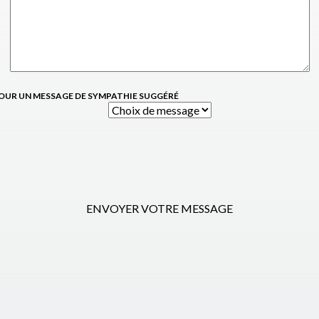
OUR UN MESSAGE DE SYMPATHIE SUGGÉRÉ
ENVOYER VOTRE MESSAGE