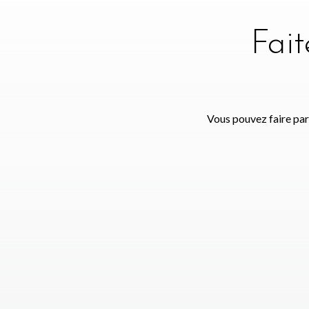
Fai
Vous pouvez faire par