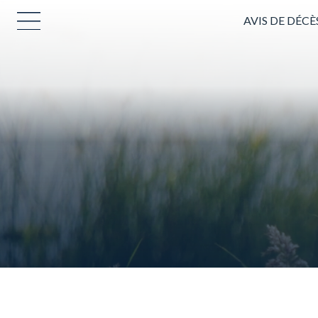
AVIS DE DÉCÈ