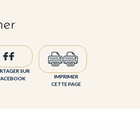
her
RTAGER SUR
IMPRIMER
FACEBOOK
CETTE PAGE