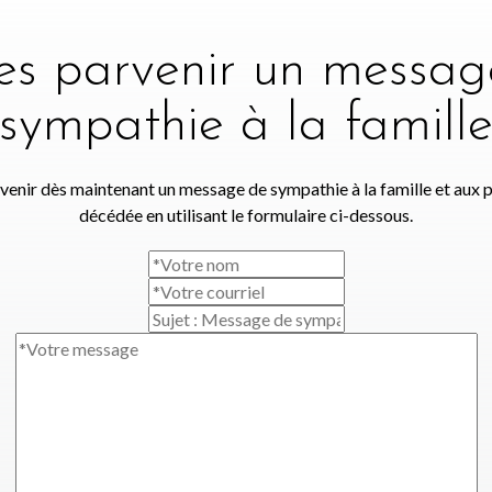
tes parvenir un messag
sympathie à la famill
venir dès maintenant un message de sympathie à la famille et aux 
décédée en utilisant le formulaire ci-dessous.