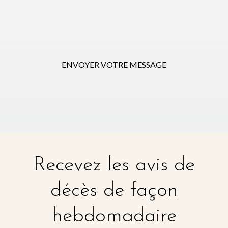
ENVOYER VOTRE MESSAGE
Recevez les avis de
décès de façon
hebdomadaire