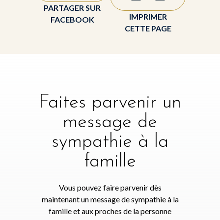
PARTAGER SUR
IMPRIMER
FACEBOOK
CETTE PAGE
Faites parvenir un
message de
sympathie à la
famille
Vous pouvez faire parvenir dès
maintenant un message de sympathie à la
famille et aux proches de la personne