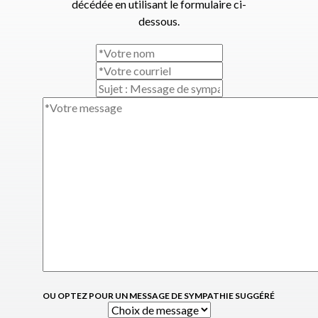
décédée en utilisant le formulaire ci-
dessous.
OU OPTEZ POUR UN MESSAGE DE SYMPATHIE SUGGÉRÉ