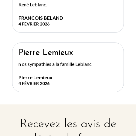
René Leblanc.
FRANCOIS BELAND
4 FÉVRIER 2026
Pierre Lemieux
n os sympathies a la famille Leblanc
Pierre Lemieux
4 FÉVRIER 2026
Recevez les avis de