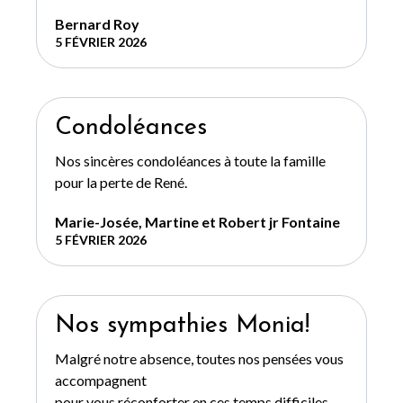
Bernard Roy
5 FÉVRIER 2026
Condoléances
Nos sincères condoléances à toute la famille
pour la perte de René.
Marie-Josée, Martine et Robert jr Fontaine
5 FÉVRIER 2026
Nos sympathies Monia!
Malgré notre absence, toutes nos pensées vous
accompagnent
pour vous réconforter en ces temps difficiles.