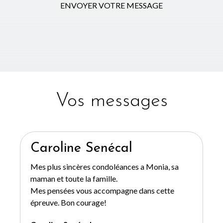
ENVOYER VOTRE MESSAGE
Vos messages
Caroline Senécal
Mes plus sincères condoléances a Monia, sa
maman et toute la famille.
Mes pensées vous accompagne dans cette
épreuve. Bon courage!