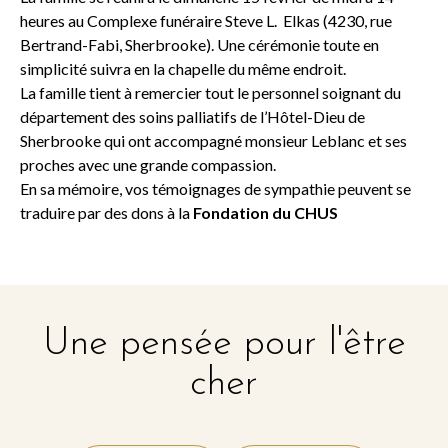
heures au Complexe funéraire Steve L. Elkas (4230, rue
Bertrand-Fabi, Sherbrooke). Une cérémonie toute en
simplicité suivra en la chapelle du même endroit.
La famille tient à remercier tout le personnel soignant du
département des soins palliatifs de l’Hôtel-Dieu de
Sherbrooke qui ont accompagné monsieur Leblanc et ses
proches avec une grande compassion.
En sa mémoire, vos témoignages de sympathie peuvent se
traduire par des dons à la
Fondation du CHUS
Une pensée pour l'être
cher