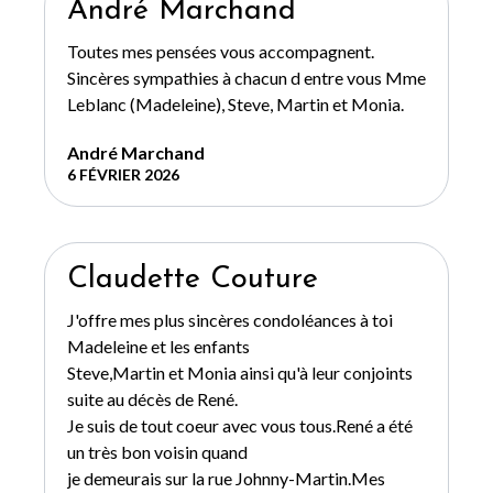
André Marchand
Toutes mes pensées vous accompagnent.
Sincères sympathies à chacun d entre vous Mme
Leblanc (Madeleine), Steve, Martin et Monia.
André Marchand
6 FÉVRIER 2026
Claudette Couture
J'offre mes plus sincères condoléances à toi
Madeleine et les enfants
Steve,Martin et Monia ainsi qu'à leur conjoints
suite au décès de René.
Je suis de tout coeur avec vous tous.René a été
un très bon voisin quand
je demeurais sur la rue Johnny-Martin.Mes