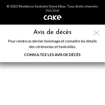
© 2023 Résidence funéraire Steve Elkas. Tous droits réservés.
Avis légal
Avis de décès
Pour rendre un dernier hommage et connaître les détails
des cérémonies et funérailles.
CONSULTEZ LES AVIS DE DÉCÈS