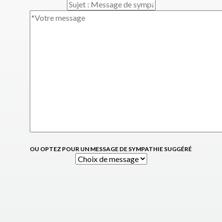
OU OPTEZ POUR UN MESSAGE DE SYMPATHIE SUGGÉRÉ