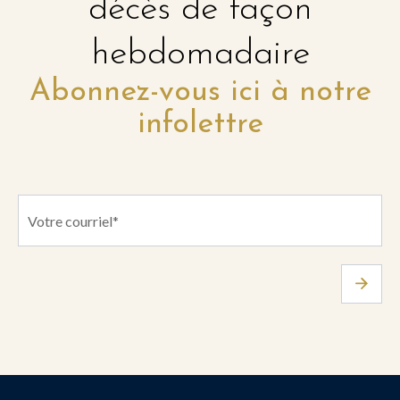
décès de façon
hebdomadaire
Abonnez-vous ici à notre
infolettre