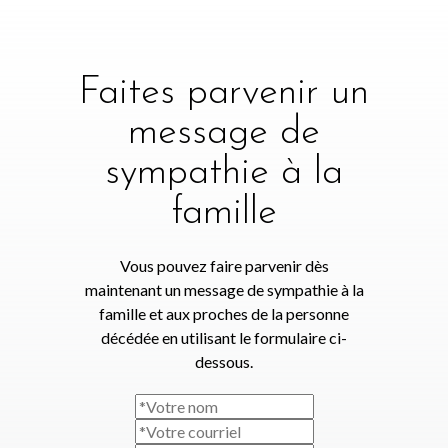
Faites parvenir un
message de
sympathie à la
famille
Vous pouvez faire parvenir dès
maintenant un message de sympathie à la
famille et aux proches de la personne
décédée en utilisant le formulaire ci-
dessous.