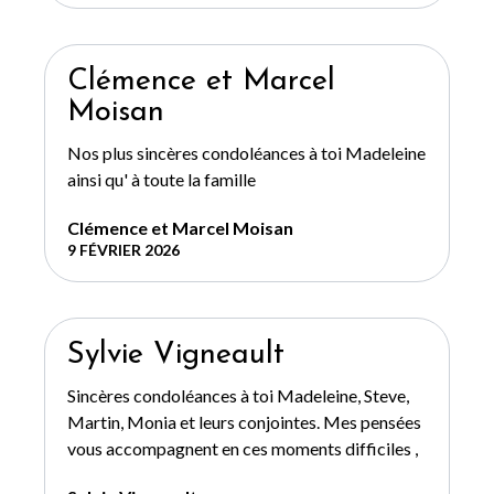
Clémence et Marcel
Moisan
Nos plus sincères condoléances à toi Madeleine
ainsi qu' à toute la famille
Clémence et Marcel Moisan
9 FÉVRIER 2026
Sylvie Vigneault
Sincères condoléances à toi Madeleine, Steve,
Martin, Monia et leurs conjointes. Mes pensées
vous accompagnent en ces moments difficiles ,