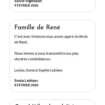
Sylvie Vigneault
9 FÉVRIER 2026
Famille de René
C'est avec tristesse nous avons appris le décès
de René.
Nous tenons à vous transmettre nos plus
sincères condoléances.
Louise, Sonia & Sophie Leblanc
Sonia Leblanc
8 FÉVRIER 2026