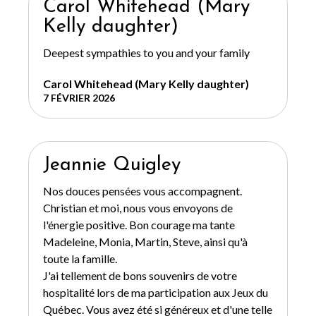
Carol Whitehead (Mary
Kelly daughter)
Deepest sympathies to you and your family
Carol Whitehead (Mary Kelly daughter)
7 FÉVRIER 2026
Jeannie Quigley
Nos douces pensées vous accompagnent.
Christian et moi, nous vous envoyons de
l'énergie positive. Bon courage ma tante
Madeleine, Monia, Martin, Steve, ainsi qu'à
toute la famille.
J'ai tellement de bons souvenirs de votre
hospitalité lors de ma participation aux Jeux du
Québec. Vous avez été si généreux et d'une telle