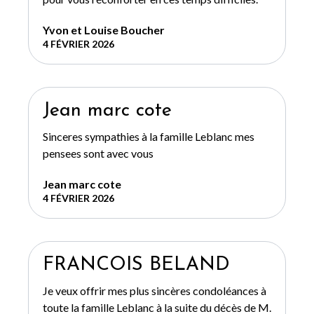
Yvon et Louise Boucher
4 FÉVRIER 2026
Jean marc cote
Sinceres sympathies à la famille Leblanc mes
pensees sont avec vous
Jean marc cote
4 FÉVRIER 2026
FRANCOIS BELAND
Je veux offrir mes plus sincères condoléances à
toute la famille Leblanc à la suite du décès de M.