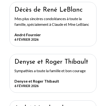
Décès de René LeBlanc
Mes plus sincères condoléances à toute la
famille, spécialement à Claude et Mne LeBlanc
André Fournier
6 FÉVRIER 2026
Denyse et Roger Thibault
Sympathies a toute la famille et bon courage
Denyse et Roger Thibault
6 FÉVRIER 2026