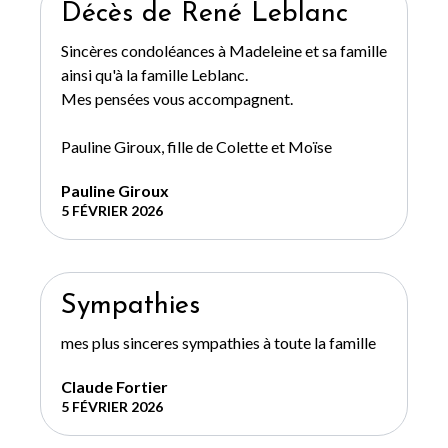
Décès de René Leblanc
Sincères condoléances à Madeleine et sa famille
ainsi qu'à la famille Leblanc.
Mes pensées vous accompagnent.
Pauline Giroux, fille de Colette et Moïse
Pauline Giroux
5 FÉVRIER 2026
Sympathies
mes plus sinceres sympathies à toute la famille
Claude Fortier
5 FÉVRIER 2026