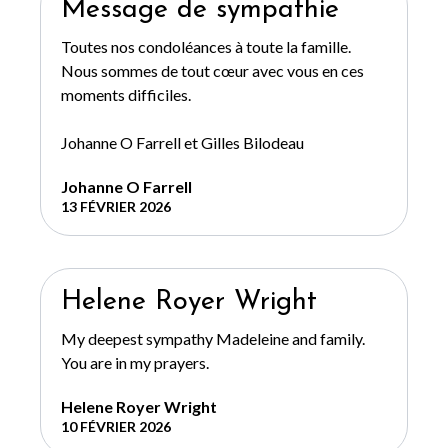
Message de sympathie
Toutes nos condoléances à toute la famille.
Nous sommes de tout cœur avec vous en ces
moments difficiles.
Johanne O Farrell et Gilles Bilodeau
Johanne O Farrell
13 FÉVRIER 2026
Helene Royer Wright
My deepest sympathy Madeleine and family.
You are in my prayers.
Helene Royer Wright
10 FÉVRIER 2026