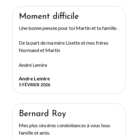
Moment difficile
Une bonne pensée pour toi Martin et ta famille .
De la part de ma mère Lisette et mes frères
Normand et Martin
André Lemire
Andre Lemire
5 FÉVRIER 2026
Bernard Roy
Mes plus sincères condoléances à vous tous
famille et amis.