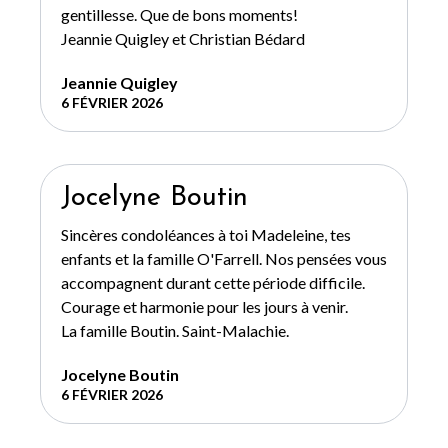
gentillesse. Que de bons moments!
Jeannie Quigley et Christian Bédard
Jeannie Quigley
6 FÉVRIER 2026
Jocelyne Boutin
Sincères condoléances à toi Madeleine, tes
enfants et la famille O'Farrell. Nos pensées vous
accompagnent durant cette période difficile.
Courage et harmonie pour les jours à venir.
La famille Boutin. Saint-Malachie.
Jocelyne Boutin
6 FÉVRIER 2026