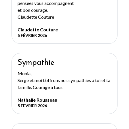
pensées vous accompagnent
et bon courage.
Claudette Couture
Claudette Couture
5 FÉVRIER 2026
Sympathie
Monia,
Serge et moi t’offrons nos sympathies à toi et ta
famille. Courage à tous.
Nathalie Rousseau
5 FÉVRIER 2026