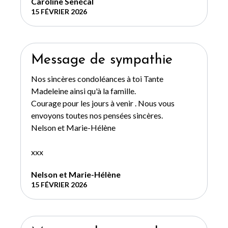
Caroline Senécal
15 FÉVRIER 2026
Message de sympathie
Nos sincères condoléances à toi Tante
Madeleine ainsi qu'à la famille.
Courage pour les jours à venir . Nous vous
envoyons toutes nos pensées sincères.
Nelson et Marie-Hélène
xxx
Nelson et Marie-Hélène
15 FÉVRIER 2026