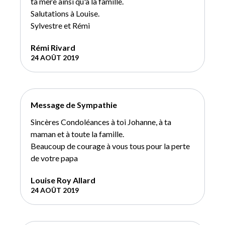
ta mère ainsi qu'à la famille.
Salutations à Louise.
Sylvestre et Rémi
Rémi Rivard
24 AOÛT 2019
Message de Sympathie
Sincères Condoléances à toi Johanne, à ta
maman et à toute la famille.
Beaucoup de courage à vous tous pour la perte
de votre papa
Louise Roy Allard
24 AOÛT 2019