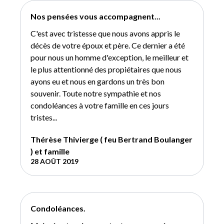
Nos pensées vous accompagnent...
C'est avec tristesse que nous avons appris le
décès de votre époux et père. Ce dernier a été
pour nous un homme d'exception, le meilleur et
le plus attentionné des propiétaires que nous
ayons eu et nous en gardons un très bon
souvenir. Toute notre sympathie et nos
condoléances à votre famille en ces jours
tristes...
Thérèse Thivierge ( feu Bertrand Boulanger
) et famille
28 AOÛT 2019
Condoléances.