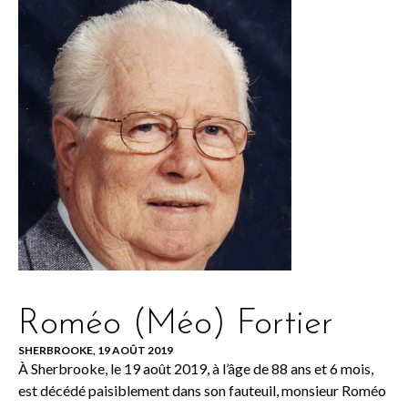
Roméo (Méo) Fortier
SHERBROOKE, 19 AOÛT 2019
À Sherbrooke, le 19 août 2019, à l’âge de 88 ans et 6 mois,
est décédé paisiblement dans son fauteuil, monsieur Roméo