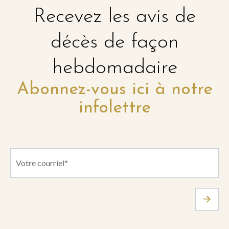
Recevez les avis de
décès de façon
hebdomadaire
Abonnez-vous ici à notre
infolettre