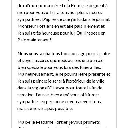
de même que ma mère Lola Kouri, se joignent à
moi pour vous offrir à tous nos plus sincères
sympathies. D'après ce que j'ai lu dans le journal,
Monsieur Fortier s'en est allé paisiblement et
j'en suis très heureuse pour lui. Qu'il repose en
Paix maintenant !
Nous vous souhaitons bon courage pour la suite
et soyez assurés que nous aurons une pensée
bien spéciale pour vous lors des funérailles.
Malheureusement, je ne pourrai être présente et
j'en suis peinée: je serai à l'extérieur de la ville,
dans la région d'Ottawa, pour toute la fin de
semaine. J'aurais bien aimé vous offrir mes
sympathies en personne et vous revoir tous,
mais ce ne sera pas possible.
Ma belle Madame Fortier, je vous promets