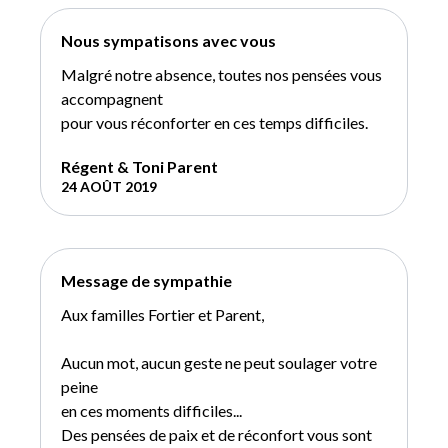
Nous sympatisons avec vous
Malgré notre absence, toutes nos pensées vous
accompagnent
pour vous réconforter en ces temps difficiles.
Régent & Toni Parent
24 AOÛT 2019
Message de sympathie
Aux familles Fortier et Parent,
Aucun mot, aucun geste ne peut soulager votre
peine
en ces moments difficiles...
Des pensées de paix et de réconfort vous sont