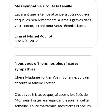
Mes sympathie a toute la famille
Espérant que le temps atténuera votre douleur
et que les beaux moments, à jamais gravés dans
votre coeur, seront pour vous réconfortants.
Lina et Michel Pouliot
30 AOÛT 2019
Nous vous offrons nos plus sincères
sympathies
Chère Madame Fortier, Alain, Johanne, Sylvain
et toute la famille Fortier,
C'est avec tristesse que j'ai appris le décès de
Monsieur Fortier en regardant le journal cette
semaine. Toute ma famille, mes frères et soeurs