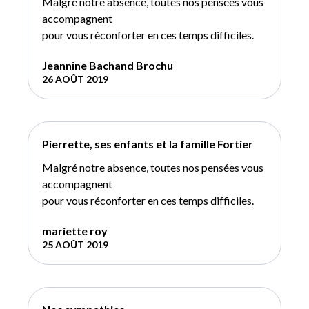
Malgré notre absence, toutes nos pensées vous
accompagnent
pour vous réconforter en ces temps difficiles.
Jeannine Bachand Brochu
26 AOÛT 2019
Pierrette, ses enfants et la famille Fortier
Malgré notre absence, toutes nos pensées vous
accompagnent
pour vous réconforter en ces temps difficiles.
mariette roy
25 AOÛT 2019