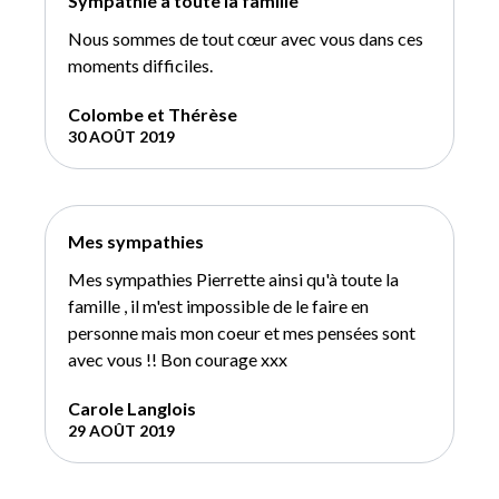
Sympathie à toute la famille
Nous sommes de tout cœur avec vous dans ces
moments difficiles.
Colombe et Thérèse
30 AOÛT 2019
Mes sympathies
Mes sympathies Pierrette ainsi qu'à toute la
famille , il m'est impossible de le faire en
personne mais mon coeur et mes pensées sont
avec vous !! Bon courage xxx
Carole Langlois
29 AOÛT 2019