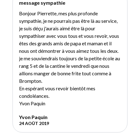
message sympathie
Bonjour Pierrette, mes plus profonde
sympathie, je ne pourrais pas être là au service,
je suis déçu j'aurais aimé être là pour
sympathiser avec vous tous et vous revoir, vous
êtes des grands amis de papa et maman et il
nous ont démontrer à vous aimez tous les deux.
je me souviendrais toujours de la petite école au
rang 5 et de la cantine le vendredi que nous
allions manger de bonne frite tout comme à
Brompton.
En espérant vous revoir bientôt mes
condoléances.
Yvon Paquin
Yvon Paquin
24 AOÛT 2019