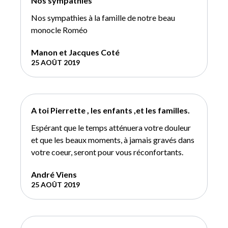
Nos sympathies
Nos sympathies à la famille de notre beau
monocle Roméo
Manon et Jacques Coté
25 AOÛT 2019
A toi Pierrette , les enfants ,et les familles.
Espérant que le temps atténuera votre douleur
et que les beaux moments, à jamais gravés dans
votre coeur, seront pour vous réconfortants.
André Viens
25 AOÛT 2019