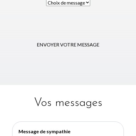
ENVOYER VOTRE MESSAGE
Vos messages
Message de sympathie