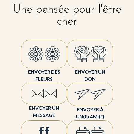
Une pensée pour l'être
cher
ENVOYER DES
ENVOYER UN
FLEURS
DON
ENVOYER UN
ENVOYER À
MESSAGE
UN(E) AMI(E)