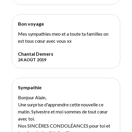
Bon voyage
Mes sympathies meo et a toute ta familles on
est tous cœur avec vous xx
Chantal Demers
24 AOÛT 2019
Sympathie
Bonjour Alain,
Une surprise d'apprendre cette nouvelle ce
matin. Sylvestre et moi sommes de tout cœur
avec toi.
Nos SINCÈRES CONDOLÉANCES pour toi et