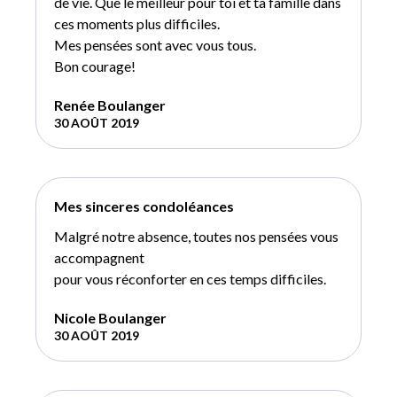
de vie. Que le meilleur pour toi et ta famille dans
ces moments plus difficiles.
Mes pensées sont avec vous tous.
Bon courage!
Renée Boulanger
30 AOÛT 2019
Mes sinceres condoléances
Malgré notre absence, toutes nos pensées vous
accompagnent
pour vous réconforter en ces temps difficiles.
Nicole Boulanger
30 AOÛT 2019