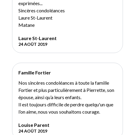
exprimées...
Sincères condoléances
Laure St-Laurent
Matane
Laure St-Laurent
24 AOÛT 2019
Famille Fortier
Nos sincères condoléances à toute la famille
Fortier et plus particulièrement à Pierrette, son
épouse, ainsi qu’a leurs enfants.
Il est toujours difficile de perdre quelqu'un que
l’on aime, nous vous souhaitons courage.
Louise Parent
24 AOÛT 2019