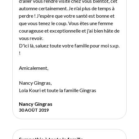
d'aller vous rendre visite chez vous bientôt, cet
automne certainement. Je n'ai plus de temps à
perdre ! J'espère que votre santé est bonne et
que vous tenez le coup. Vous êtes une femme
courageuse et exceptionnelle et j'ai bien hâte de
vous revoir.
D'ici là, saluez toute votre famille pour moi s.v.p.
!
Amicalement,
Nancy Gingras,
Lola Kouri et toute la famille Gingras
Nancy Gingras
30 AOÛT 2019