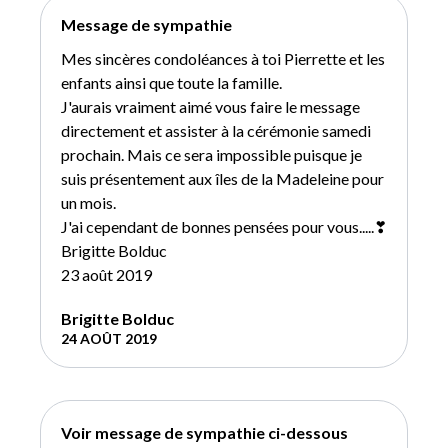
Message de sympathie
Mes sincères condoléances à toi Pierrette et les
enfants ainsi que toute la famille.
J'aurais vraiment aimé vous faire le message
directement et assister à la cérémonie samedi
prochain. Mais ce sera impossible puisque je
suis présentement aux îles de la Madeleine pour
un mois.
J'ai cependant de bonnes pensées pour vous.....❣
Brigitte Bolduc
23 août 2019
Brigitte Bolduc
24 AOÛT 2019
Voir message de sympathie ci-dessous