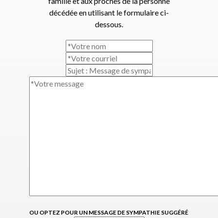
famille et aux proches de la personne
décédée en utilisant le formulaire ci-
dessous.
OU OPTEZ POUR UN MESSAGE DE SYMPATHIE SUGGÉRÉ