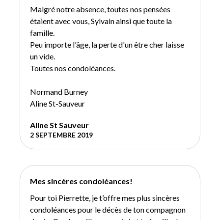
Malgré notre absence, toutes nos pensées
étaient avec vous, Sylvain ainsi que toute la
famille.
Peu importe l'âge, la perte d'un être cher laisse
un vide.
Toutes nos condoléances.
Normand Burney
Aline St-Sauveur
Aline St Sauveur
2 SEPTEMBRE 2019
Mes sincères condoléances!
Pour toi Pierrette, je t’offre mes plus sincères
condoléances pour le décès de ton compagnon