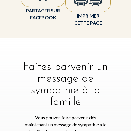
PARTAGER SUR
IMPRIMER
FACEBOOK
CETTE PAGE
Faites parvenir un
message de
sympathie à la
famille
Vous pouvez faire parvenir dès
maintenant un message de sympathie à la