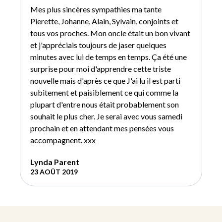
Mes plus sincères sympathies ma tante
Pierette, Johanne, Alain, Sylvain, conjoints et
tous vos proches. Mon oncle était un bon vivant
et j'appréciais toujours de jaser quelques
minutes avec lui de temps en temps. Ça été une
surprise pour moi d'apprendre cette triste
nouvelle mais d'après ce que J'ai lu il est parti
subitement et paisiblement ce qui comme la
plupart d'entre nous était probablement son
souhait le plus cher. Je serai avec vous samedi
prochain et en attendant mes pensées vous
accompagnent. xxx
Lynda Parent
23 AOÛT 2019