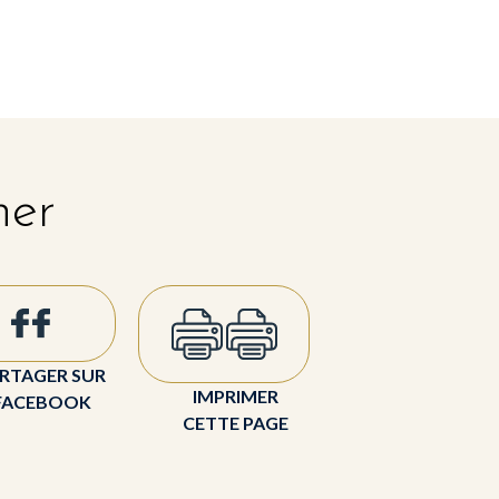
her
RTAGER SUR
IMPRIMER
FACEBOOK
CETTE PAGE