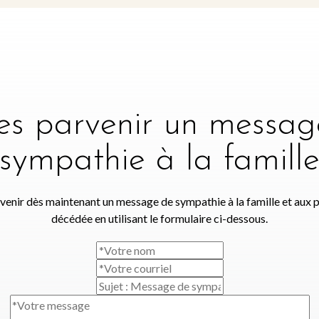
tes parvenir un messag
sympathie à la famill
venir dès maintenant un message de sympathie à la famille et aux 
décédée en utilisant le formulaire ci-dessous.