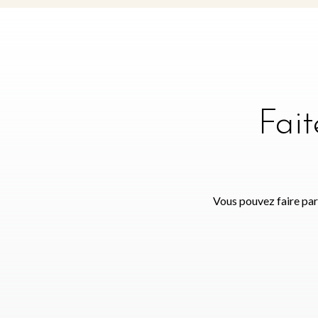
Fai
Vous pouvez faire par