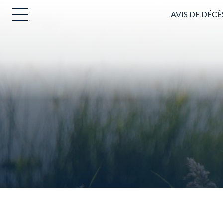
AVIS DE DÉCÈ