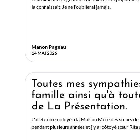
la connaissait. Je ne l'oublierai jamais.
Manon Pageau
14 MAI 2026
Toutes mes sympathie
famille ainsi qu'à tout
de La Présentation.
J'ai été un employé à la Maison Mère des sœurs de
pendant plusieurs années et j'y ai côtoyé sœur Rita à