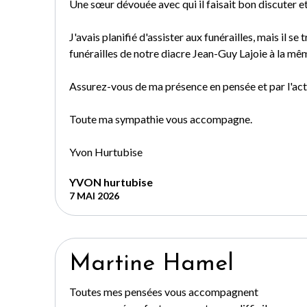
Une sœur dévouée avec qui il faisait bon discuter et, 
J'avais planifié d'assister aux funérailles, mais il se
funérailles de notre diacre Jean-Guy Lajoie à la mê
Assurez-vous de ma présence en pensée et par l'acti
Toute ma sympathie vous accompagne.
Yvon Hurtubise
YVON hurtubise
7 MAI 2026
Martine Hamel
Toutes mes pensées vous accompagnent