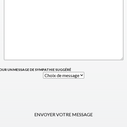
OUR UN MESSAGE DE SYMPATHIE SUGGÉRÉ
ENVOYER VOTRE MESSAGE