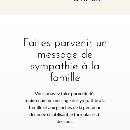
Faites parvenir un
message de
sympathie à la
famille
Vous pouvez faire parvenir dès
maintenant un message de sympathie à la
famille et aux proches de la personne
décédée en utilisant le formulaire ci-
dessous.