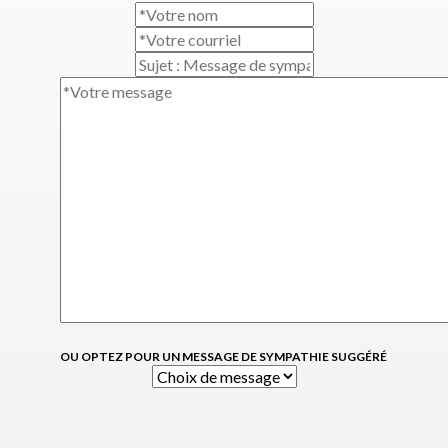
OU OPTEZ POUR UN MESSAGE DE SYMPATHIE SUGGÉRÉ