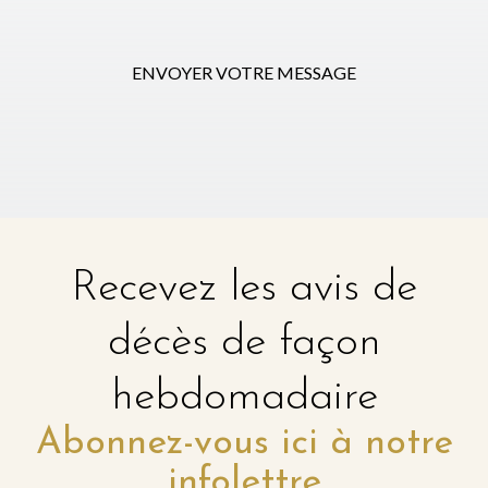
ENVOYER VOTRE MESSAGE
Recevez les avis de
décès de façon
hebdomadaire
Abonnez-vous ici à notre
infolettre