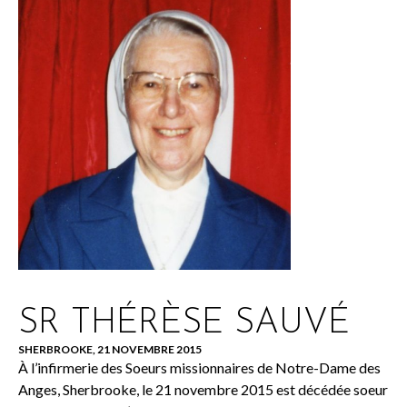
SR THÉRÈSE SAUVÉ
SHERBROOKE, 21 NOVEMBRE 2015
À l’infirmerie des Soeurs missionnaires de Notre-Dame des
Anges, Sherbrooke, le 21 novembre 2015 est décédée soeur