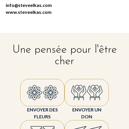
info@steveelkas.com
www.steveelkas.com
Une pensée pour l'être
cher
ENVOYER DES
ENVOYER UN
FLEURS
DON