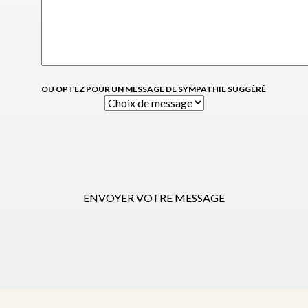
OU OPTEZ POUR UN MESSAGE DE SYMPATHIE SUGGÉRÉ
ENVOYER VOTRE MESSAGE