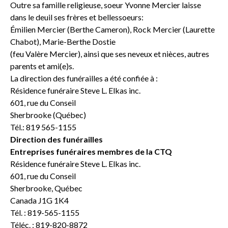
Outre sa famille religieuse, soeur Yvonne Mercier laisse
dans le deuil ses frères et bellessoeurs:
Émilien Mercier (Berthe Cameron), Rock Mercier (Laurette
Chabot), Marie-Berthe Dostie
(feu Valère Mercier), ainsi que ses neveux et nièces, autres
parents et ami(e)s.
La direction des funérailles a été confiée à :
Résidence funéraire Steve L. Elkas inc.
601, rue du Conseil
Sherbrooke (Québec)
Tél.: 819 565-1155
Direction des funérailles
Entreprises funéraires membres de la CTQ
Résidence funéraire Steve L. Elkas inc.
601, rue du Conseil
Sherbrooke, Québec
Canada J1G 1K4
Tél. : 819-565-1155
Téléc. : 819-820-8872