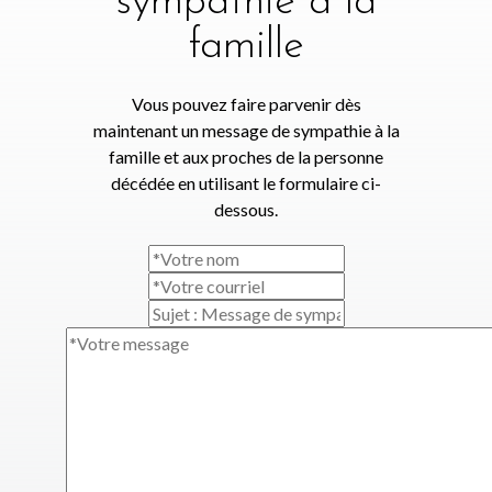
sympathie à la
famille
Vous pouvez faire parvenir dès
maintenant un message de sympathie à la
famille et aux proches de la personne
décédée en utilisant le formulaire ci-
dessous.