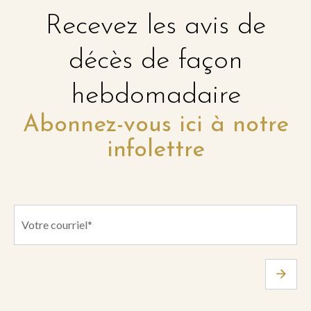
Recevez les avis de
décès de façon
hebdomadaire
Abonnez-vous ici à notre
infolettre