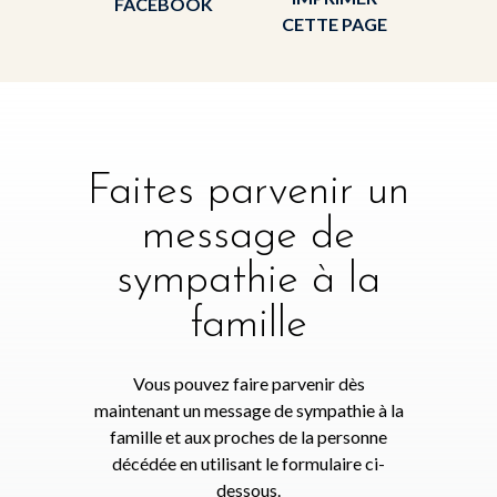
FACEBOOK
CETTE PAGE
Faites parvenir un
message de
sympathie à la
famille
Vous pouvez faire parvenir dès
maintenant un message de sympathie à la
famille et aux proches de la personne
décédée en utilisant le formulaire ci-
dessous.