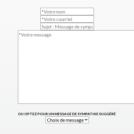
OU OPTEZ POUR UN MESSAGE DE SYMPATHIE SUGGÉRÉ