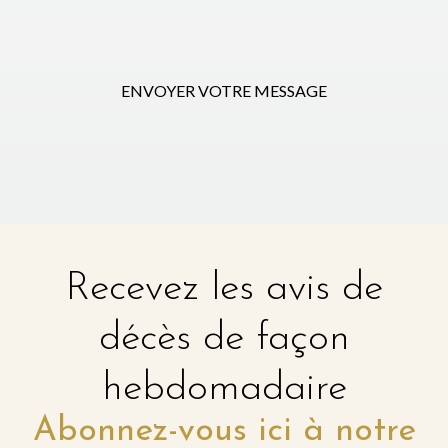
ENVOYER VOTRE MESSAGE
Recevez les avis de
décès de façon
hebdomadaire
Abonnez-vous ici à notre