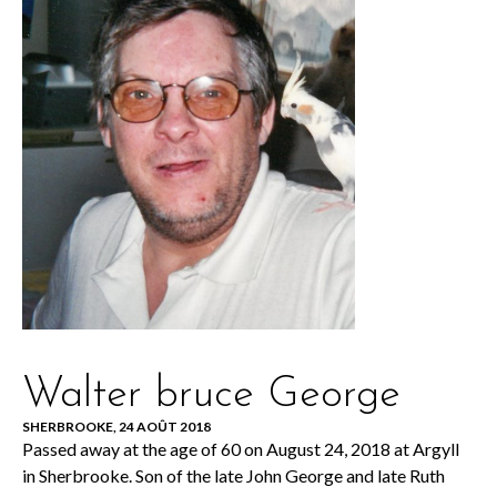
Walter bruce George
SHERBROOKE, 24 AOÛT 2018
Passed away at the age of 60 on August 24, 2018 at Argyll
in Sherbrooke. Son of the late John George and late Ruth