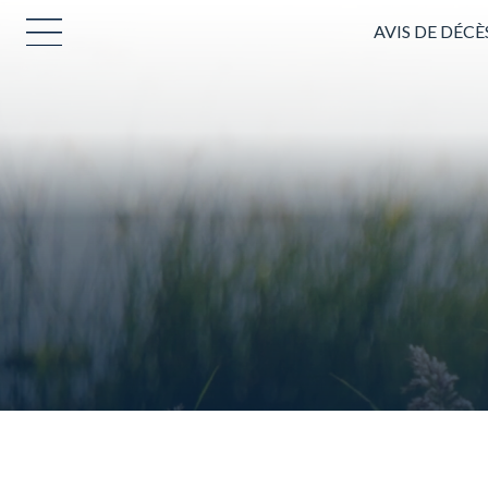
AVIS DE DÉCÈ