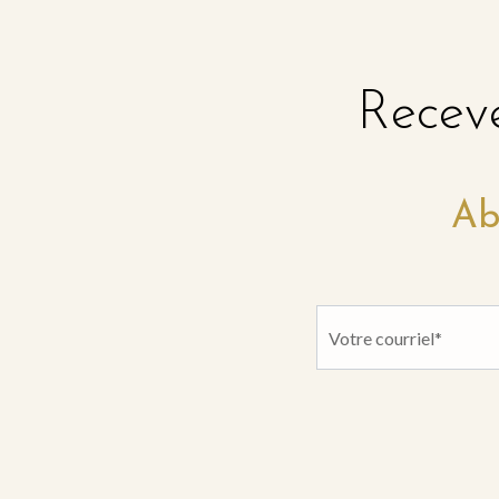
Receve
Ab