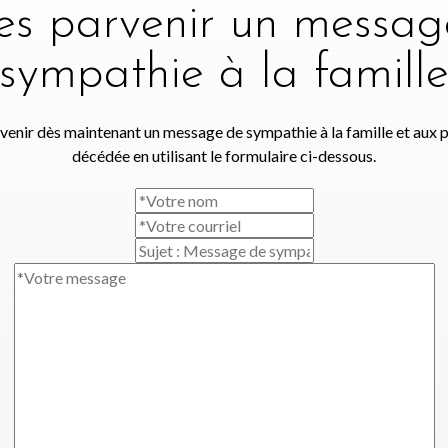
tes parvenir un messag
sympathie à la famill
venir dès maintenant un message de sympathie à la famille et aux 
décédée en utilisant le formulaire ci-dessous.