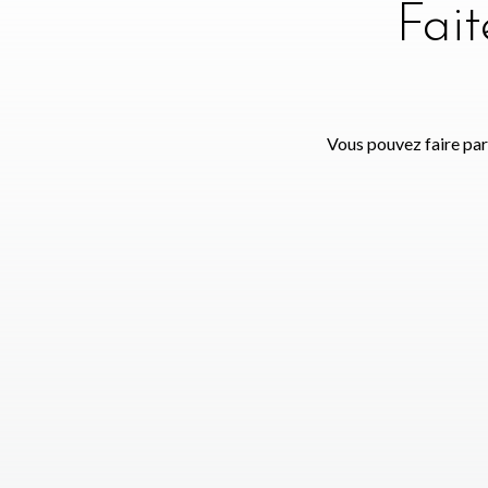
Fai
Vous pouvez faire par