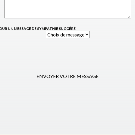
OUR UN MESSAGE DE SYMPATHIE SUGGÉRÉ
ENVOYER VOTRE MESSAGE