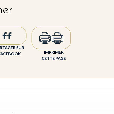
her
RTAGER SUR
IMPRIMER
FACEBOOK
CETTE PAGE