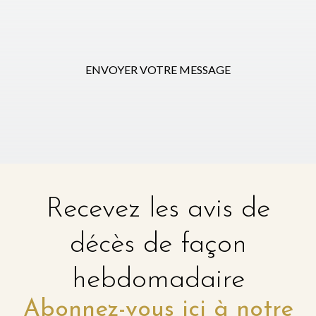
ENVOYER VOTRE MESSAGE
Recevez les avis de
décès de façon
hebdomadaire
Abonnez-vous ici à notre