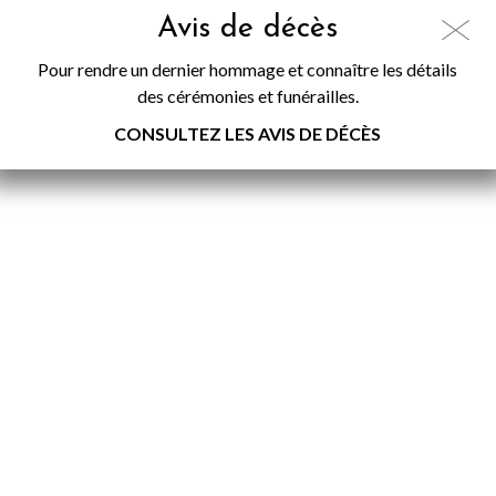
Avis de décès
Pour rendre un dernier hommage et connaître les détails
des cérémonies et funérailles.
CONSULTEZ LES AVIS DE DÉCÈS