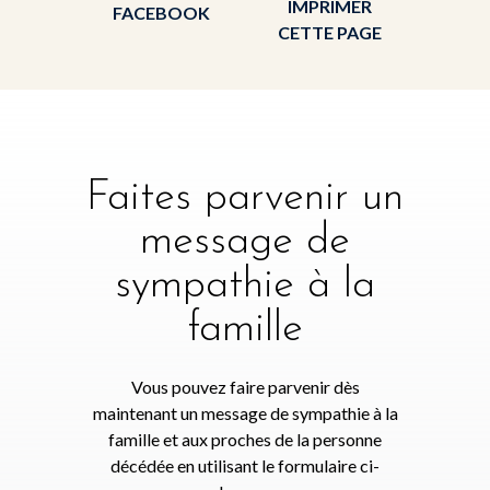
IMPRIMER
FACEBOOK
CETTE PAGE
Faites parvenir un
message de
sympathie à la
famille
Vous pouvez faire parvenir dès
maintenant un message de sympathie à la
famille et aux proches de la personne
décédée en utilisant le formulaire ci-