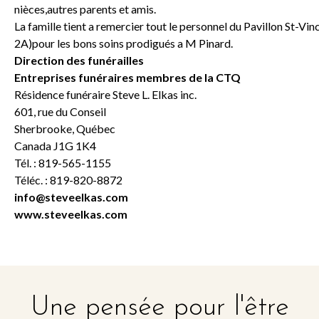
nièces,autres parents et amis.
La famille tient a remercier tout le personnel du Pavillon St-Vin
2A)pour les bons soins prodigués a M Pinard.
Direction des funérailles
Entreprises funéraires membres de la CTQ
Résidence funéraire Steve L. Elkas inc.
601, rue du Conseil
Sherbrooke, Québec
Canada J1G 1K4
Tél. : 819-565-1155
Téléc. : 819-820-8872
info@steveelkas.com
www.steveelkas.com
Une pensée pour l'être