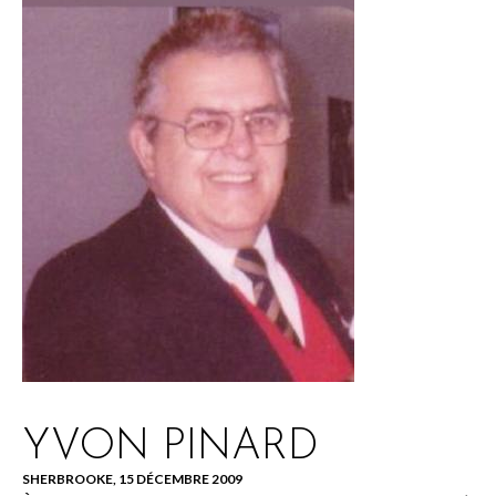
YVON PINARD
SHERBROOKE, 15 DÉCEMBRE 2009