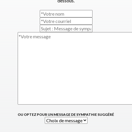
dessous.
OU OPTEZ POUR UN MESSAGE DE SYMPATHIE SUGGÉRÉ