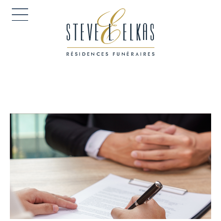
ACCUEIL