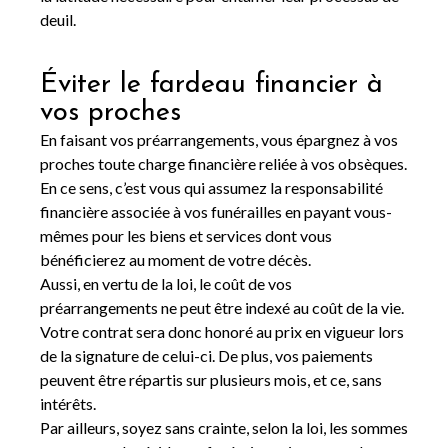
deuil.
Éviter le fardeau financier à
vos proches
En faisant vos préarrangements, vous épargnez à vos
proches toute charge financière reliée à vos obsèques.
En ce sens, c’est vous qui assumez la responsabilité
financière associée à vos funérailles en payant vous-
mêmes pour les biens et services dont vous
bénéficierez au moment de votre décès.
Aussi, en vertu de la loi, le coût de vos
préarrangements ne peut être indexé au coût de la vie.
Votre contrat sera donc honoré au prix en vigueur lors
de la signature de celui-ci. De plus, vos paiements
peuvent être répartis sur plusieurs mois, et ce, sans
intérêts.
Par ailleurs, soyez sans crainte, selon la loi, les sommes