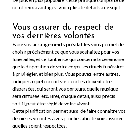
nombreux avantages. Voici plus de détails à ce sujet :
Vous assurer du respect de
vos dernières volontés
Faire vos
arrangements préalables
vous permet de
choisir précisément ce que vous souhaitez pour vos
funérailles, et ce, tant en ce qui concerne la cérémonie
que la disposition de votre corps, les rituels funéraires
à privilégier, et bien plus. Vous pouvez, entre autres,
indiquer à quel endroit vos cendres doivent être
dispersées, qui seront vos porteurs, quelle musique
sera diffusée, etc. Bref, chaque détail, aussi précis
soit-il, peut être réglé de votre vivant.
Cette planification permet aussi de faire connaître vos
dernières volontés à vos proches afin de vous assurer
qu’elles soient respectées.