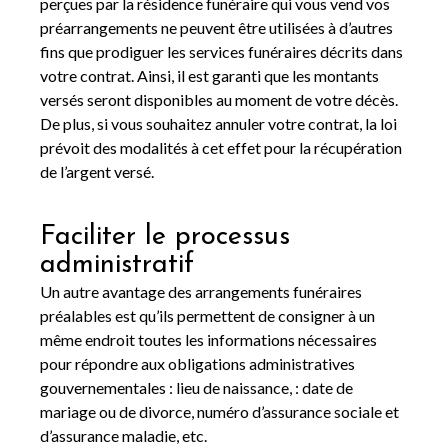
perçues par la résidence funéraire qui vous vend vos
préarrangements ne peuvent être utilisées à d’autres
fins que prodiguer les services funéraires décrits dans
votre contrat. Ainsi, il est garanti que les montants
versés seront disponibles au moment de votre décès.
De plus, si vous souhaitez annuler votre contrat, la loi
prévoit des modalités à cet effet pour la récupération
de l’argent versé.
Faciliter le processus
administratif
Un autre avantage des arrangements funéraires
préalables est qu’ils permettent de consigner à un
même endroit toutes les informations nécessaires
pour répondre aux obligations administratives
gouvernementales : lieu de naissance, : date de
mariage ou de divorce, numéro d’assurance sociale et
d’assurance maladie, etc.