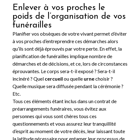
Enlever à vos proches le
poids de l’organisation de vos
funérailles
Planifier vos obsèques de votre vivant permet d’éviter
à vos proches d’entreprendre ces démarches alors
qu’ils sont déjà éprouvés par votre perte. En effet, la
planification de funérailles implique nombre de
démarches et de décisions, et ce, lors de circonstances
éprouvantes. Le corps sera-t-il exposé ? Sera-t-il
incinéré ? Quel
cercueil
ou quelle
urne
choisir ?
Quelle musique sera diffusée pendant la cérémonie ?
Etc.
Tous ces éléments étant inclus dans un contrat de
préarrangements funéraires, vous évitez aux
personnes qui vous sont chères tous ces
questionnements et vous assurez leur tranquillité
d’esprit au moment de votre décès, leur laissant toute
la latitude nécessaire pour entamer leur processus de