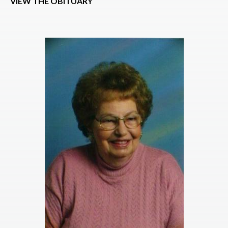
VIEW THE OBITUARY