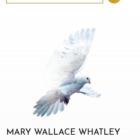
MARY WALLACE WHATLEY