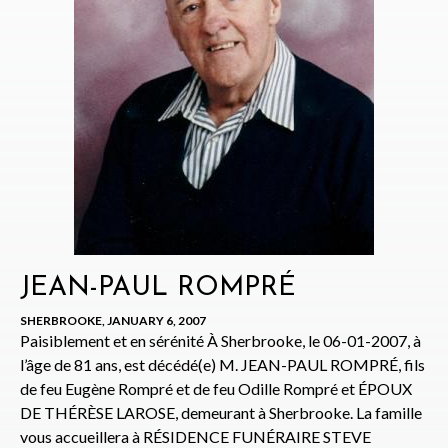
JEAN-PAUL ROMPRÉ
SHERBROOKE, JANUARY 6, 2007
Paisiblement et en sérénité À Sherbrooke, le 06-01-2007, à
l’âge de 81 ans, est décédé(e) M. JEAN-PAUL ROMPRÉ, fils
de feu Eugène Rompré et de feu Odille Rompré et ÉPOUX
DE THÉRÈSE LAROSE, demeurant à Sherbrooke. La famille
vous accueillera à RÉSIDENCE FUNÉRAIRE STEVE