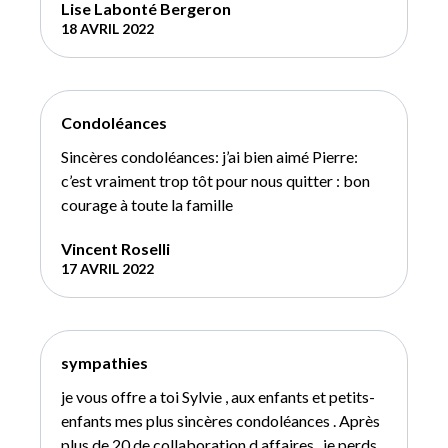
Lise Labonté Bergeron
18 AVRIL 2022
Condoléances
Sincères condoléances: j’ai bien aimé Pierre:
c’est vraiment trop tôt pour nous quitter : bon
courage à toute la famille
Vincent Roselli
17 AVRIL 2022
sympathies
je vous offre a toi Sylvie , aux enfants et petits-
enfants mes plus sincères condoléances . Après
plus de 20 de collaboration d affaires , je perds