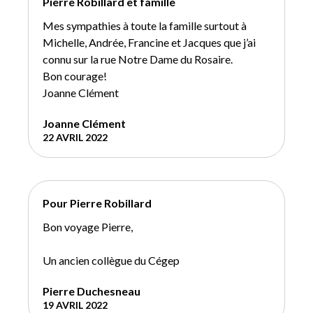
Pierre Robillard et famille
Mes sympathies à toute la famille surtout à
Michelle, Andrée, Francine et Jacques que j’ai
connu sur la rue Notre Dame du Rosaire.
Bon courage!
Joanne Clément
Joanne Clément
22 AVRIL 2022
Pour Pierre Robillard
Bon voyage Pierre,
Un ancien collègue du Cégep
Pierre Duchesneau
19 AVRIL 2022