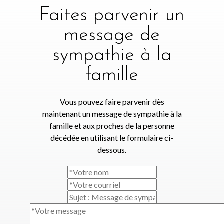
Faites parvenir un
message de
sympathie à la
famille
Vous pouvez faire parvenir dès
maintenant un message de sympathie à la
famille et aux proches de la personne
décédée en utilisant le formulaire ci-
dessous.