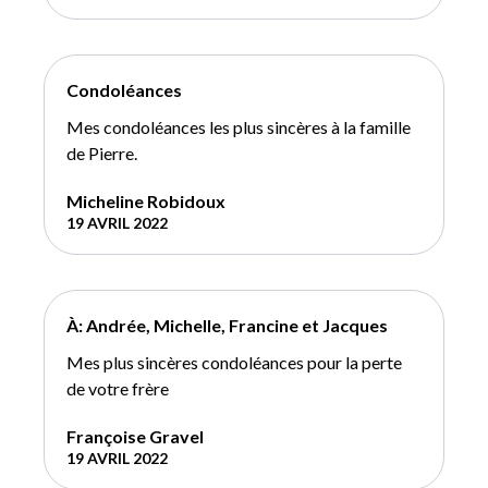
Condoléances
Mes condoléances les plus sincères à la famille
de Pierre.
Micheline Robidoux
19 AVRIL 2022
À: Andrée, Michelle, Francine et Jacques
Mes plus sincères condoléances pour la perte
de votre frère
Françoise Gravel
19 AVRIL 2022