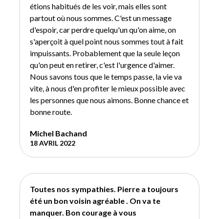
étions habitués de les voir, mais elles sont
partout où nous sommes. C'est un message
d'espoir, car perdre quelqu'un qu'on aime, on
s'aperçoit à quel point nous sommes tout à fait
impuissants. Probablement que la seule leçon
qu'on peut en retirer, c'est l'urgence d'aimer.
Nous savons tous que le temps passe, la vie va
vite, à nous d'en profiter le mieux possible avec
les personnes que nous aimons. Bonne chance et
bonne route.
Michel Bachand
18 AVRIL 2022
Toutes nos sympathies. Pierre a toujours
été un bon voisin agréable . On va te
manquer. Bon courage à vous