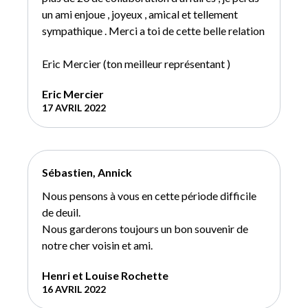
un ami enjoue , joyeux , amical et tellement
sympathique . Merci a toi de cette belle relation
Eric Mercier (ton meilleur représentant )
Eric Mercier
17 AVRIL 2022
Sébastien, Annick
Nous pensons à vous en cette période difficile
de deuil.
Nous garderons toujours un bon souvenir de
notre cher voisin et ami.
Henri et Louise Rochette
16 AVRIL 2022