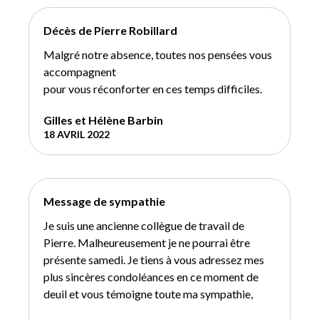
Décès de Pierre Robillard
Malgré notre absence, toutes nos pensées vous
accompagnent
pour vous réconforter en ces temps difficiles.
Gilles et Hélène Barbin
18 AVRIL 2022
Message de sympathie
Je suis une ancienne collègue de travail de
Pierre. Malheureusement je ne pourrai être
présente samedi. Je tiens à vous adressez mes
plus sincères condoléances en ce moment de
deuil et vous témoigne toute ma sympathie,