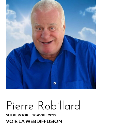
Pierre Robillard
SHERBROOKE, 10 AVRIL 2022
VOIR LA WEBDIFFUSION