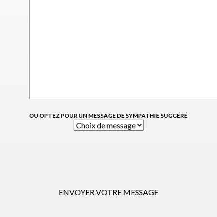
OU OPTEZ POUR UN MESSAGE DE SYMPATHIE SUGGÉRÉ
ENVOYER VOTRE MESSAGE