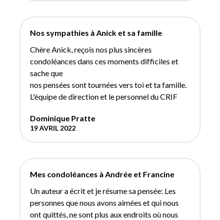
Nos sympathies à Anick et sa famille
Chère Anick, reçois nos plus sincères
condoléances dans ces moments difficiles et
sache que
nos pensées sont tournées vers toi et ta famille.
L'équipe de direction et le personnel du CRIF
Dominique Pratte
19 AVRIL 2022
Mes condoléances à Andrée et Francine
Un auteur a écrit et je résume sa pensée: Les
personnes que nous avons aimées et qui nous
ont quittés, ne sont plus aux endroits où nous