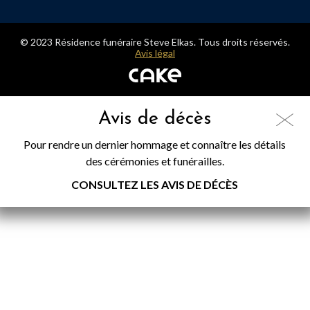
© 2023 Résidence funéraire Steve Elkas. Tous droits réservés.
Avis légal
Avis de décès
Pour rendre un dernier hommage et connaître les détails
des cérémonies et funérailles.
CONSULTEZ LES AVIS DE DÉCÈS