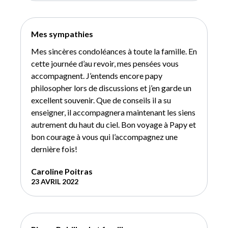
Mes sympathies
Mes sincères condoléances à toute la famille. En
cette journée d’au revoir, mes pensées vous
accompagnent. J’entends encore papy
philosopher lors de discussions et j’en garde un
excellent souvenir. Que de conseils il a su
enseigner, il accompagnera maintenant les siens
autrement du haut du ciel. Bon voyage à Papy et
bon courage à vous qui l’accompagnez une
dernière fois!
Caroline Poitras
23 AVRIL 2022