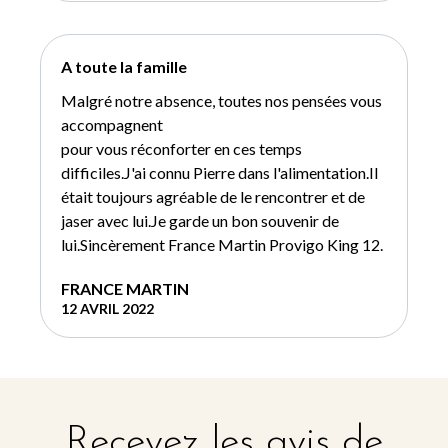
A toute la famille
Malgré notre absence, toutes nos pensées vous
accompagnent
pour vous réconforter en ces temps
difficiles.J'ai connu Pierre dans l'alimentation.Il
était toujours agréable de le rencontrer et de
jaser avec lui.Je garde un bon souvenir de
lui.Sincèrement France Martin Provigo King 12.
FRANCE MARTIN
12 AVRIL 2022
Recevez les avis de