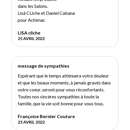
dans les Salons.
Lisâ CLiche et Daniel Cabana
pour Achimac
LISA cliche
25 AVRIL 2022
message de sympathies
Espérant que le temps atténuera votre douleur
et que les beaux moments, à jamais gravés dans
votre coeur, seront pour vous réconfortants.
Toutes nos sincères sympathies à toute la
famille, que la vie soit bonne pour vous tous.
Françoise Bernier Couture
23 AVRIL 2022