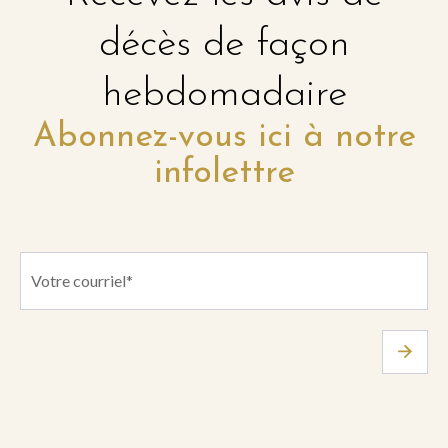
décès de façon
hebdomadaire
Abonnez-vous ici à notre
infolettre