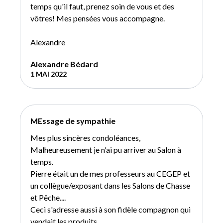
temps qu'il faut, prenez soin de vous et des
vôtres! Mes pensées vous accompagne.
Alexandre
Alexandre Bédard
1 MAI 2022
MEssage de sympathie
Mes plus sincères condoléances,
Malheureusement je n'ai pu arriver au Salon à
temps.
Pierre était un de mes professeurs au CEGEP et
un collègue/exposant dans les Salons de Chasse
et Pêche....
Ceci s'adresse aussi à son fidèle compagnon qui
vendait les produits