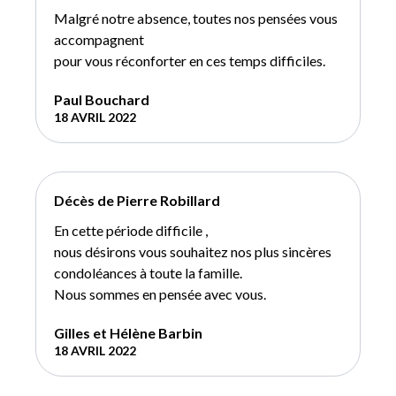
Malgré notre absence, toutes nos pensées vous
accompagnent
pour vous réconforter en ces temps difficiles.
Paul Bouchard
18 AVRIL 2022
Décès de Pierre Robillard
En cette période difficile ,
nous désirons vous souhaitez nos plus sincères
condoléances à toute la famille.
Nous sommes en pensée avec vous.
Gilles et Hélène Barbin
18 AVRIL 2022