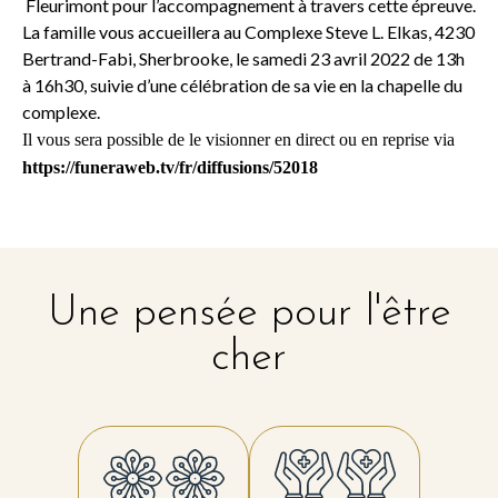
Fleurimont pour l’accompagnement à travers cette épreuve
.
La famille vous accueillera au Complexe Steve L. Elkas, 4230
Bertrand-Fabi, Sherbrooke, le samedi 23 avril 2022 de 13h
à 16h30, suivie d’une célébration de sa vie en la chapelle du
complexe.
Il vous sera possible de le visionner en direct ou en reprise via
https://funeraweb.tv/fr/diffusions/52018
Une pensée pour l'être
cher