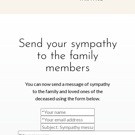
Send your sympathy
to the family
members
You can now send a message of sympathy
to the family and loved ones of the
deceased using the form below.