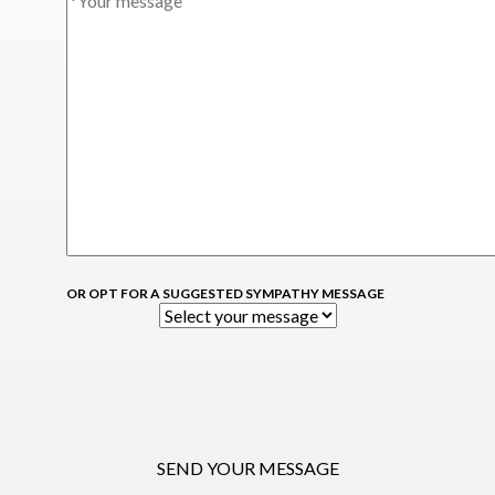
OR OPT FOR A SUGGESTED SYMPATHY MESSAGE
SEND YOUR MESSAGE