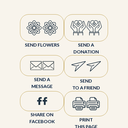
SEND FLOWERS
SEND A
DONATION
SEND A
SEND
MESSAGE
TO A FRIEND
SHARE ON
PRINT
FACEBOOK
THIS PAGE