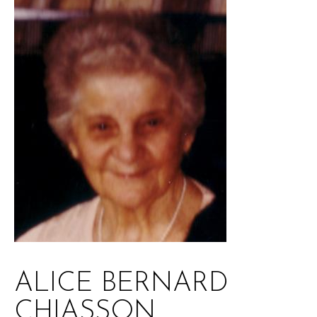
ALICE BERNARD
CHIASSON