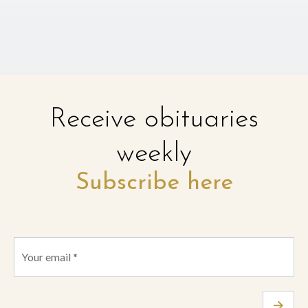
Receive obituaries
weekly
Subscribe here