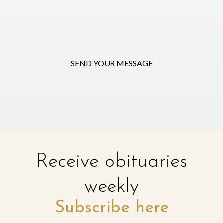
SEND YOUR MESSAGE
Receive obituaries
weekly
Subscribe here