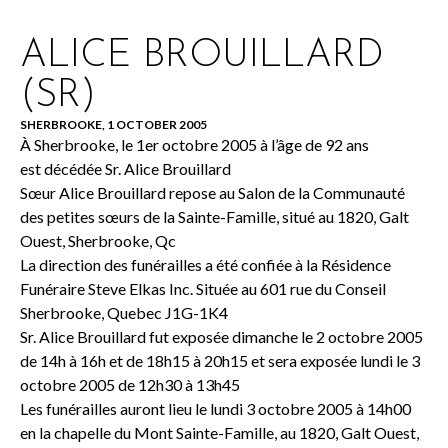
ALICE BROUILLARD
(SR)
SHERBROOKE, 1 OCTOBER 2005
À Sherbrooke, le 1er octobre 2005 à l’âge de 92 ans
est décédée Sr. Alice Brouillard
Sœur Alice Brouillard repose au Salon de la Communauté
des petites sœurs de la Sainte-Famille, situé au 1820, Galt
Ouest, Sherbrooke, Qc
La direction des funérailles a été confiée à la Résidence
Funéraire Steve Elkas Inc. Située au 601 rue du Conseil
Sherbrooke, Quebec J1G-1K4
Sr. Alice Brouillard fut exposée dimanche le 2 octobre 2005
de 14h à 16h et de 18h15 à 20h15 et sera exposée lundi le 3
octobre 2005 de 12h30 à 13h45
Les funérailles auront lieu le lundi 3 octobre 2005 à 14h00
en la chapelle du Mont Sainte-Famille, au 1820, Galt Ouest,