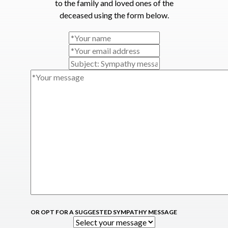
to the family and loved ones of the
deceased using the form below.
OR OPT FOR A SUGGESTED SYMPATHY MESSAGE