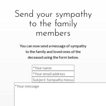
Send your sympathy
to the family
members
You can now send a message of sympathy
to the family and loved ones of the
deceased using the form below.