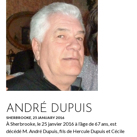
ANDRÉ DUPUIS
SHERBROOKE, 25 JANUARY 2016
À Sherbrooke, le 25 janvier 2016 à l’âge de 67 ans, est
décédé M. André Dupuis, fils de Hercule Dupuis et Cécile