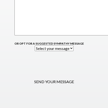
OR OPT FOR A SUGGESTED SYMPATHY MESSAGE
SEND YOUR MESSAGE