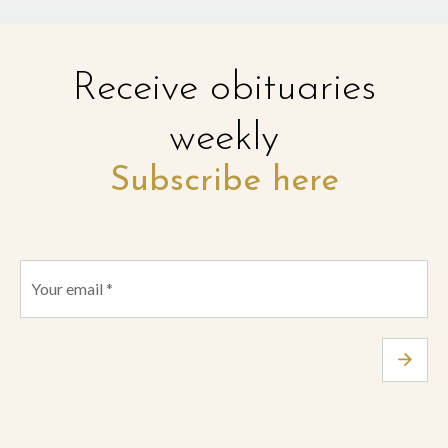
Receive obituaries
weekly
Subscribe here