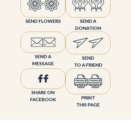
SEND FLOWERS
SEND A
DONATION
SEND A
SEND
MESSAGE
TO A FRIEND
SHARE ON
PRINT
FACEBOOK
THIS PAGE