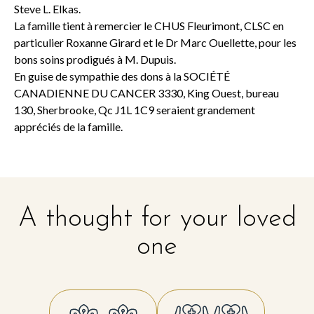
Steve L. Elkas.
La famille tient à remercier le CHUS Fleurimont, CLSC en
particulier Roxanne Girard et le Dr Marc Ouellette, pour les
bons soins prodigués à M. Dupuis.
En guise de sympathie des dons à la SOCIÉTÉ
CANADIENNE DU CANCER 3330, King Ouest, bureau
130, Sherbrooke, Qc J1L 1C9 seraient grandement
appréciés de la famille.
A thought for your loved
one