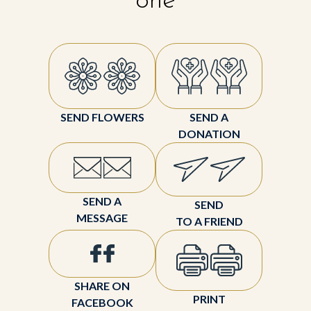
one
SEND FLOWERS
SEND A
DONATION
SEND A
SEND
MESSAGE
TO A FRIEND
SHARE ON
PRINT
FACEBOOK