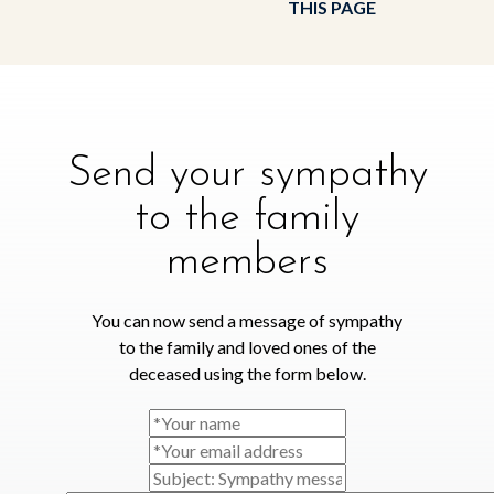
THIS PAGE
Send your sympathy
to the family
members
You can now send a message of sympathy
to the family and loved ones of the
deceased using the form below.