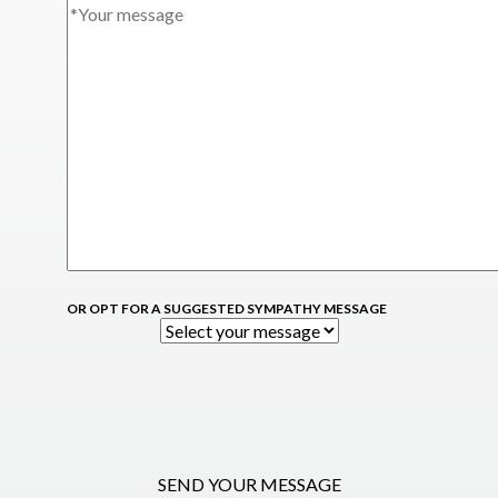
OR OPT FOR A SUGGESTED SYMPATHY MESSAGE
SEND YOUR MESSAGE