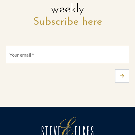
weekly
Subscribe here