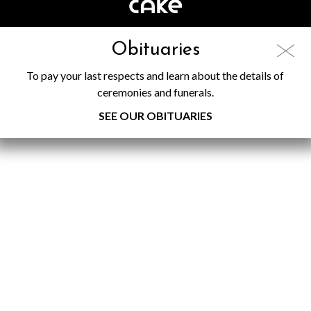
Obituaries
To pay your last respects and learn about the details of
ceremonies and funerals.
SEE OUR OBITUARIES