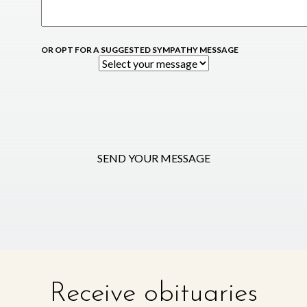
OR OPT FOR A SUGGESTED SYMPATHY MESSAGE
SEND YOUR MESSAGE
Receive obituaries