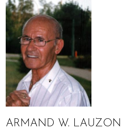
ARMAND W. LAUZON