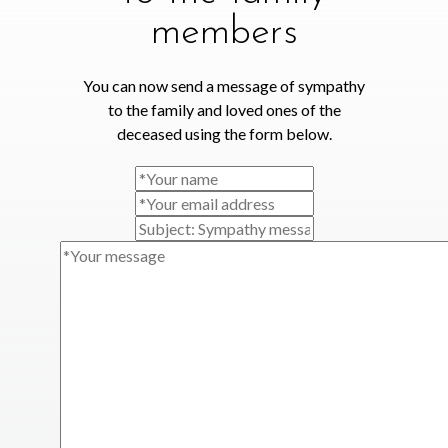
members
You can now send a message of sympathy
to the family and loved ones of the
deceased using the form below.