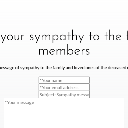
your sympathy to the 
members
essage of sympathy to the family and loved ones of the deceased 