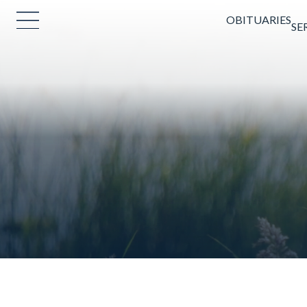
OBITUARIES
SE