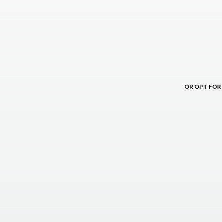
OR OPT FOR