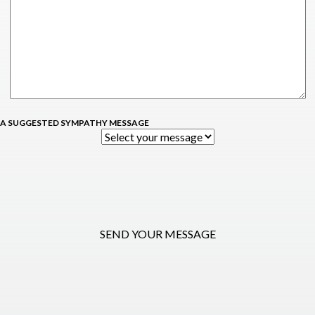
 A SUGGESTED SYMPATHY MESSAGE
SEND YOUR MESSAGE