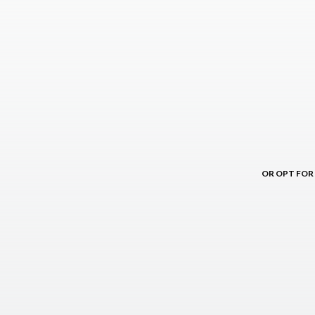
OR OPT FOR