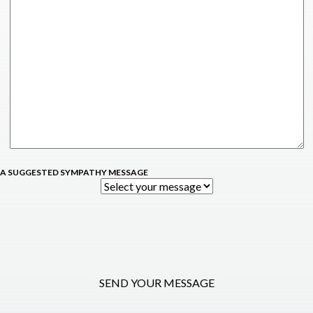
 A SUGGESTED SYMPATHY MESSAGE
SEND YOUR MESSAGE