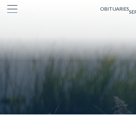
OBITUARIES
SE