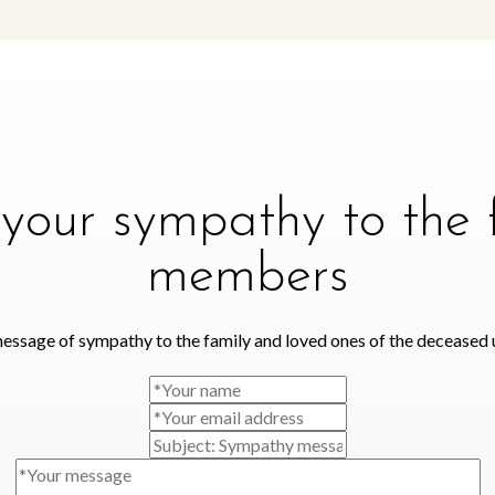
your sympathy to the 
members
essage of sympathy to the family and loved ones of the deceased 