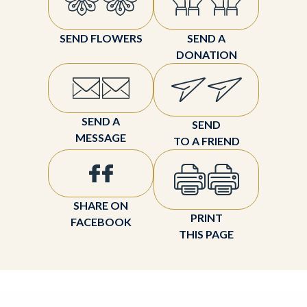
SEND FLOWERS
SEND A
DONATION
SEND A
SEND
MESSAGE
TO A FRIEND
SHARE ON
PRINT
FACEBOOK
THIS PAGE