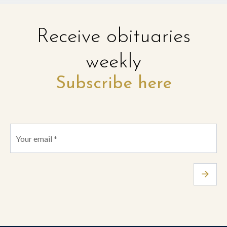
Receive obituaries
weekly
Subscribe here