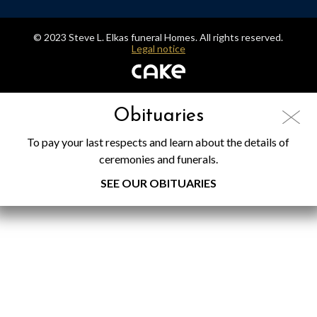
© 2023 Steve L. Elkas funeral Homes. All rights reserved.
Legal notice
Obituaries
To pay your last respects and learn about the details of
ceremonies and funerals.
SEE OUR OBITUARIES