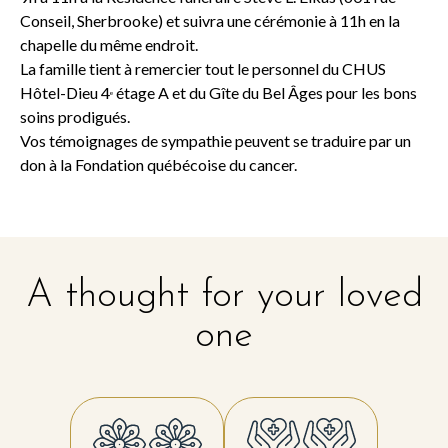
Conseil, Sherbrooke) et suivra une cérémonie à 11h en la
chapelle du même endroit.
La famille tient à remercier tout le personnel du CHUS
Hôtel-Dieu 4
étage A et du Gîte du Bel Âges pour les bons
e
soins prodigués.
Vos témoignages de sympathie peuvent se traduire par un
don à la Fondation québécoise du cancer.
A thought for your loved
one