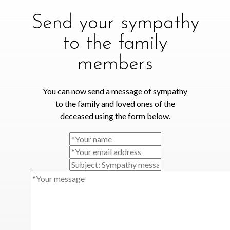
Send your sympathy
to the family
members
You can now send a message of sympathy
to the family and loved ones of the
deceased using the form below.