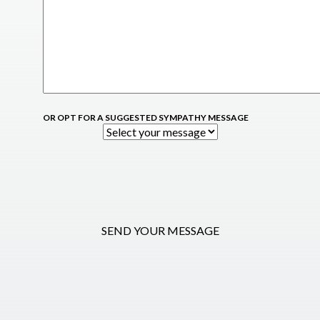
OR OPT FOR A SUGGESTED SYMPATHY MESSAGE
SEND YOUR MESSAGE