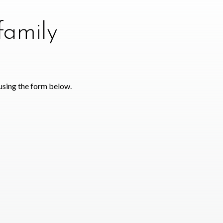
family
using the form below.