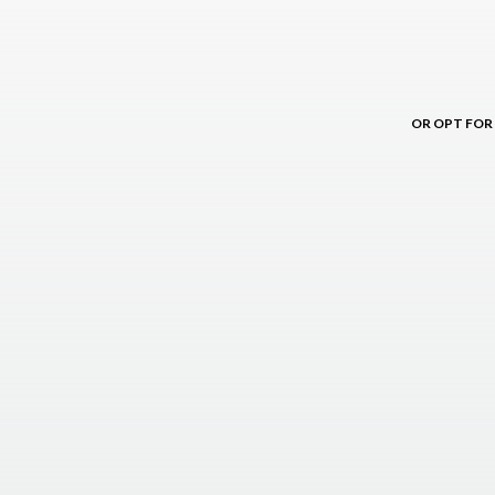
OR OPT FOR