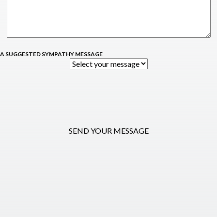
 A SUGGESTED SYMPATHY MESSAGE
SEND YOUR MESSAGE