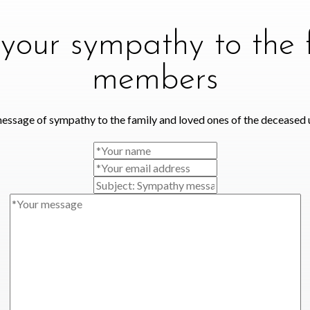
your sympathy to the 
members
essage of sympathy to the family and loved ones of the deceased 