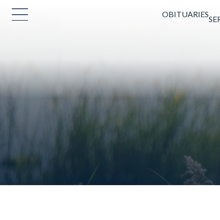
OBITUARIES
SE