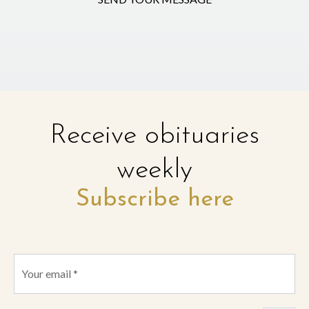
Receive obituaries
weekly
Subscribe here