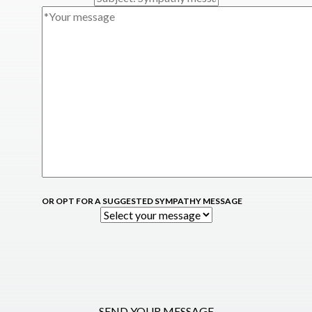
OR OPT FOR A SUGGESTED SYMPATHY MESSAGE
SEND YOUR MESSAGE