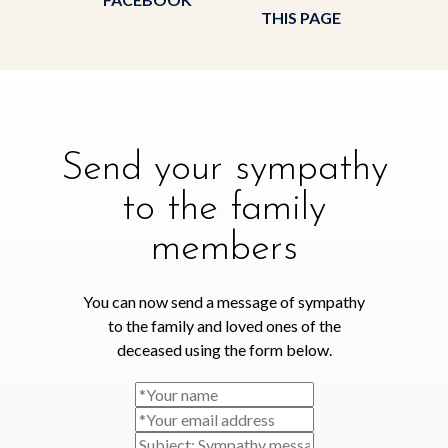
THIS PAGE
Send your sympathy
to the family
members
You can now send a message of sympathy
to the family and loved ones of the
deceased using the form below.