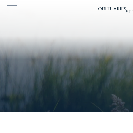
OBITUARIES
SE