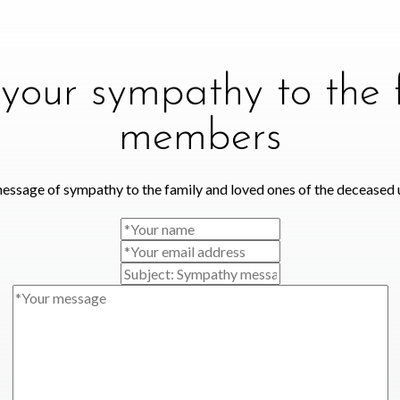
your sympathy to the 
members
essage of sympathy to the family and loved ones of the deceased 