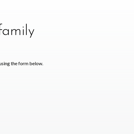
family
using the form below.