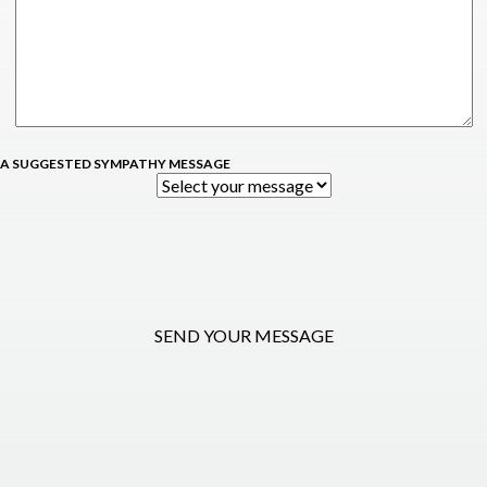
 A SUGGESTED SYMPATHY MESSAGE
SEND YOUR MESSAGE