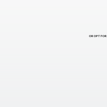
OR OPT FOR