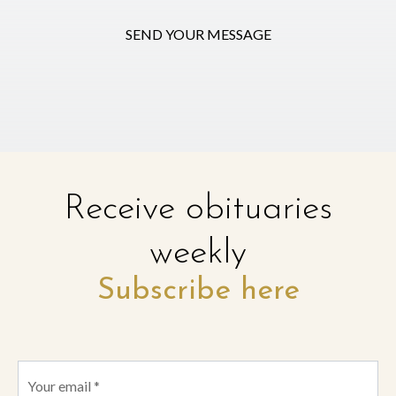
SEND YOUR MESSAGE
Receive obituaries
weekly
Subscribe here