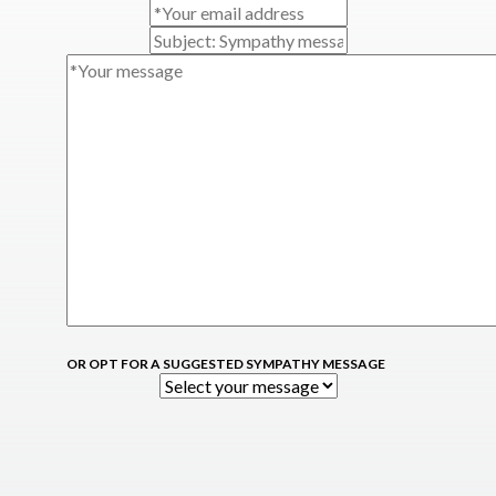
OR OPT FOR A SUGGESTED SYMPATHY MESSAGE