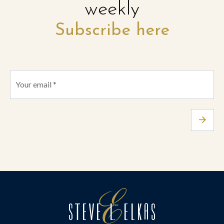
weekly
Subscribe here