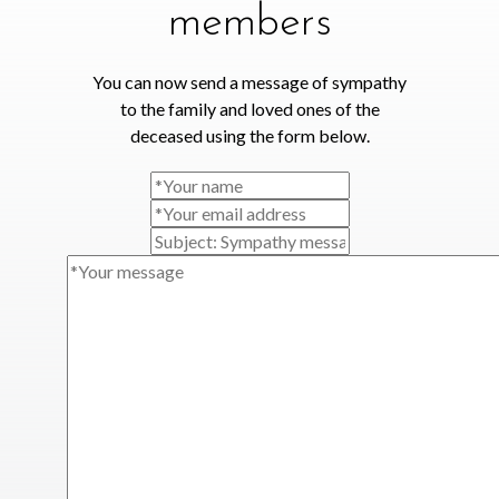
members
You can now send a message of sympathy
to the family and loved ones of the
deceased using the form below.