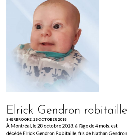
Elrick Gendron robitaille
SHERBROOKE, 28 OCTOBER 2018
À Montréal, le 28 octobre 2018, à l’âge de 4 mois, est
décédé Elrick Gendron Robitaille, fils de Nathan Gendron