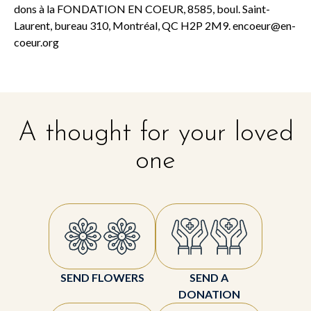
dons à la FONDATION EN COEUR, 8585, boul. Saint-
Laurent, bureau 310, Montréal, QC H2P 2M9.
encoeur@en-
coeur.org
A thought for your loved
one
SEND FLOWERS
SEND A
DONATION