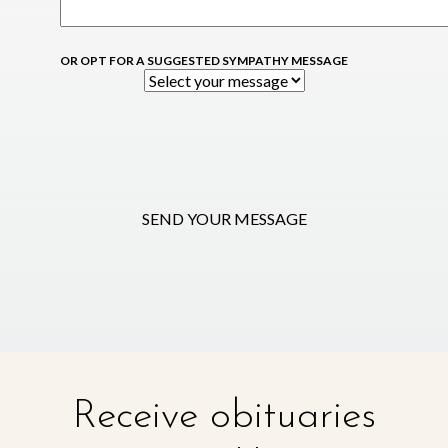
OR OPT FOR A SUGGESTED SYMPATHY MESSAGE
SEND YOUR MESSAGE
Receive obituaries