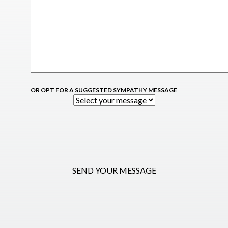
OR OPT FOR A SUGGESTED SYMPATHY MESSAGE
SEND YOUR MESSAGE