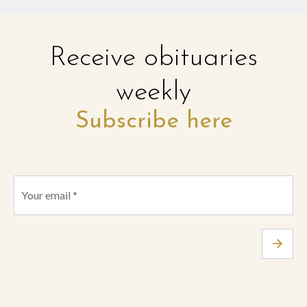
Receive obituaries
weekly
Subscribe here