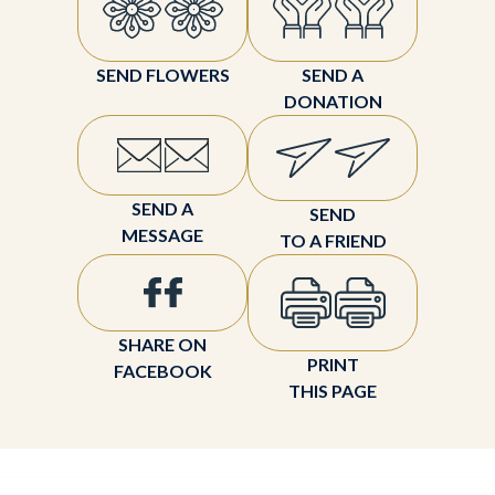
SEND FLOWERS
SEND A
DONATION
SEND A
SEND
MESSAGE
TO A FRIEND
SHARE ON
PRINT
FACEBOOK
THIS PAGE