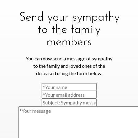
Send your sympathy
to the family
members
You can now send a message of sympathy
to the family and loved ones of the
deceased using the form below.