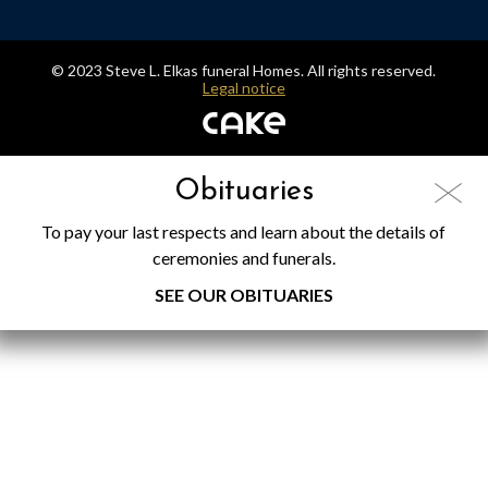
© 2023 Steve L. Elkas funeral Homes. All rights reserved.
Legal notice
Obituaries
To pay your last respects and learn about the details of
ceremonies and funerals.
SEE OUR OBITUARIES