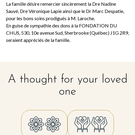
La famille désire remercier sincèrement la Dre Nadine
Sauvé, Dre Véronique Lapie ainsi que le Dr Marc Despatie,
pour les bons soins prodigués à M. Laroche.
En guise de sympathie des dons à la FONDATION DU
CHUS, 530, 10e avenue Sud, Sherbrooke (Québec) J1G 2R9,
seraient appréciés de la famille.
A thought for your loved
one