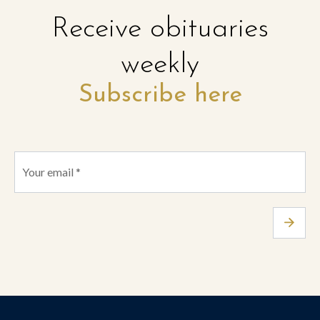
Receive obituaries
weekly
Subscribe here