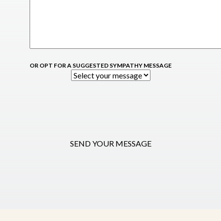
OR OPT FOR A SUGGESTED SYMPATHY MESSAGE
SEND YOUR MESSAGE