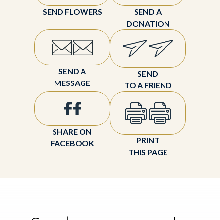
SEND FLOWERS
SEND A
DONATION
SEND A
SEND
MESSAGE
TO A FRIEND
SHARE ON
PRINT
FACEBOOK
THIS PAGE