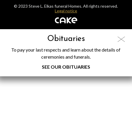
© 2023 Steve L. Elkas funeral Homes. All rights reserved.
Legal notice
Obituaries
To pay your last respects and learn about the details of
ceremonies and funerals.
SEE OUR OBITUARIES