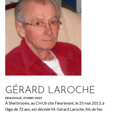
GÉRARD LAROCHE
DEAUVILLE, 25 MAY 2013
À Sherbrooke, au CHUS site Fleurimont, le 25 mai 2013, à
l’âge de 72 ans, est décédé M. Gérard Laroche, fils de feu