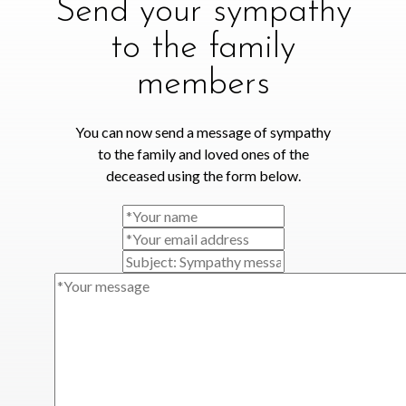
Send your sympathy
to the family
members
You can now send a message of sympathy
to the family and loved ones of the
deceased using the form below.