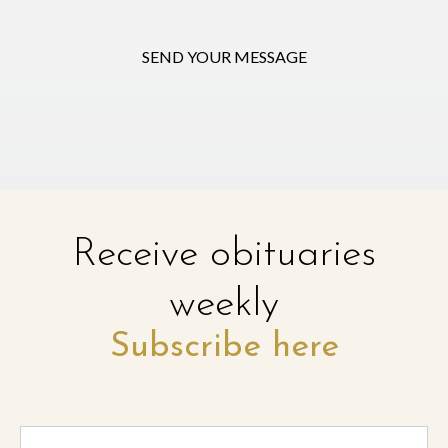
SEND YOUR MESSAGE
Receive obituaries
weekly
Subscribe here