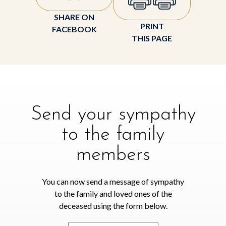
SHARE ON
PRINT
FACEBOOK
THIS PAGE
Send your sympathy
to the family
members
You can now send a message of sympathy
to the family and loved ones of the
deceased using the form below.