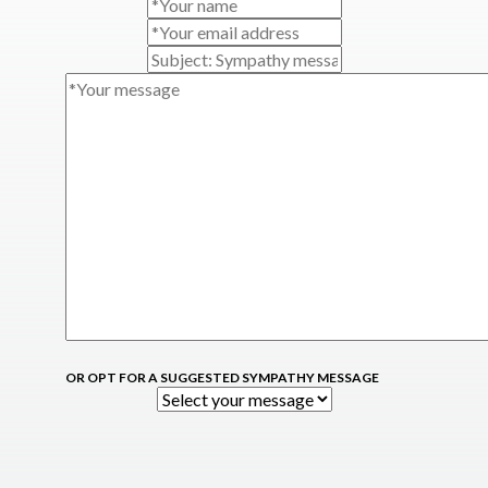
OR OPT FOR A SUGGESTED SYMPATHY MESSAGE