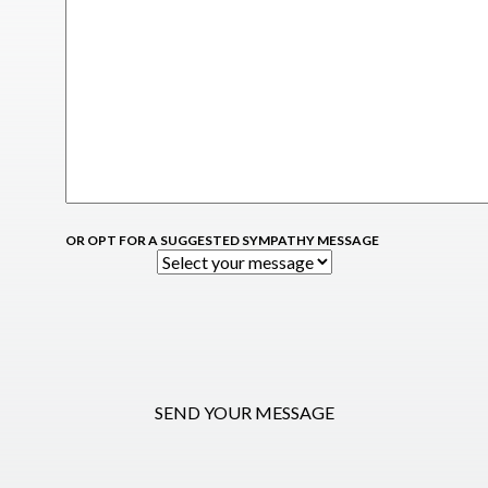
OR OPT FOR A SUGGESTED SYMPATHY MESSAGE
SEND YOUR MESSAGE