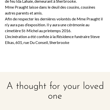
de feu Ida Lahaie, demeurant à Sherbrooke.
Mme Praught laisse dans le deuil des cousins, cousines
autres parents et amis.
Afin de respecter les dernières volontés de Mme Praught il
n’y aura pas d’exposition. Il y aura une cérémonie au
cimetière St-Michel au printemps 2016.
L’incinération a été confiée à la:Résidence funéraire Steve
Elkas, 601, rue Du Conseil, Sherbrooke
A thought for your loved
one