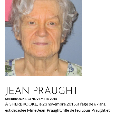
JEAN PRAUGHT
SHERBROOKE, 23 NOVEMBER 2015
À SHERBROOKE, le 23 novembre 2015, à l’âge de 67 ans,
est décédée Mme Jean Praught, fille de feu Louis Praught et