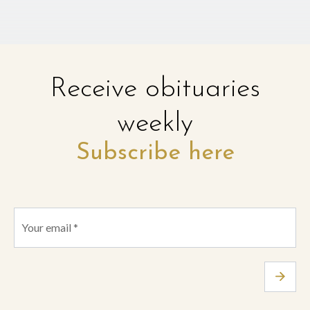
Receive obituaries
weekly
Subscribe here