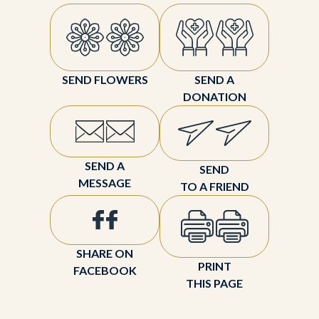
SEND FLOWERS
SEND A
DONATION
SEND A
SEND
MESSAGE
TO A FRIEND
SHARE ON
PRINT
FACEBOOK
THIS PAGE