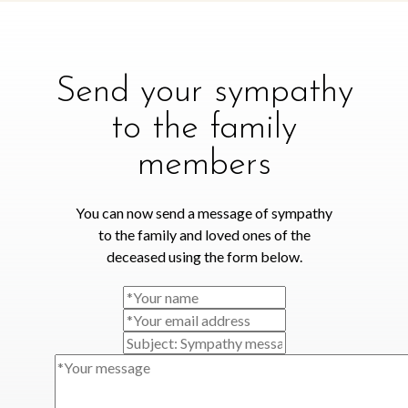
Send your sympathy
to the family
members
You can now send a message of sympathy
to the family and loved ones of the
deceased using the form below.