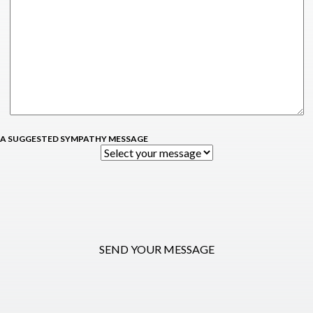
 A SUGGESTED SYMPATHY MESSAGE
SEND YOUR MESSAGE