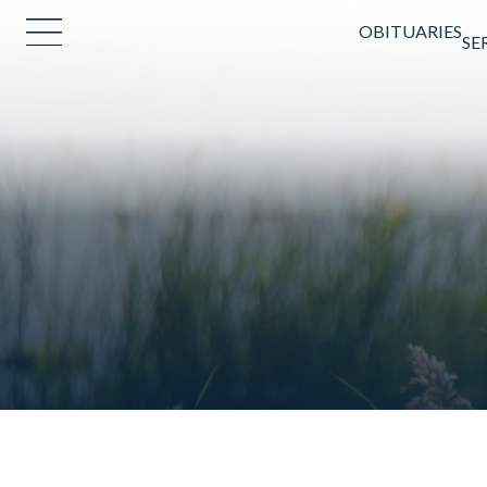
OBITUARIES
SE