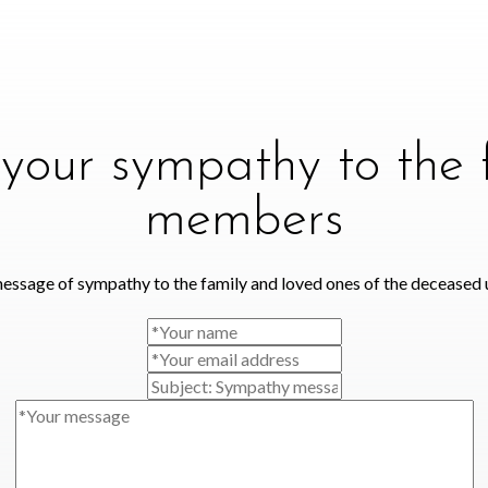
your sympathy to the 
members
essage of sympathy to the family and loved ones of the deceased 