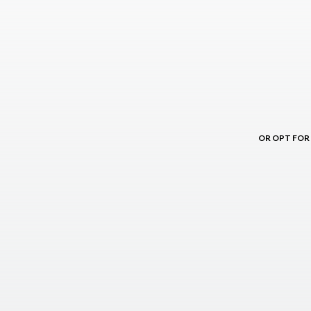
OR OPT FOR