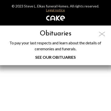
© 2023 Steve L. Elkas funeral Homes. All rights reserved.
Legal notice
Obituaries
To pay your last respects and learn about the details of
ceremonies and funerals.
SEE OUR OBITUARIES