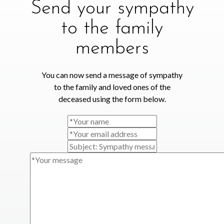
Send your sympathy
to the family
members
You can now send a message of sympathy
to the family and loved ones of the
deceased using the form below.