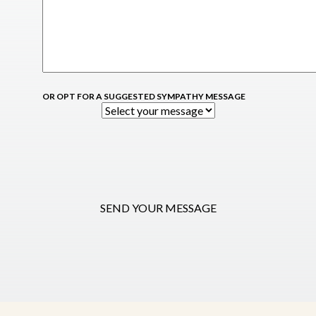
OR OPT FOR A SUGGESTED SYMPATHY MESSAGE
SEND YOUR MESSAGE