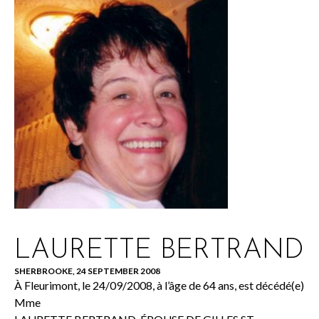
LAURETTE BERTRAND
SHERBROOKE, 24 SEPTEMBER 2008
À Fleurimont, le 24/09/2008, à l’âge de 64 ans, est décédé(e)
Mme