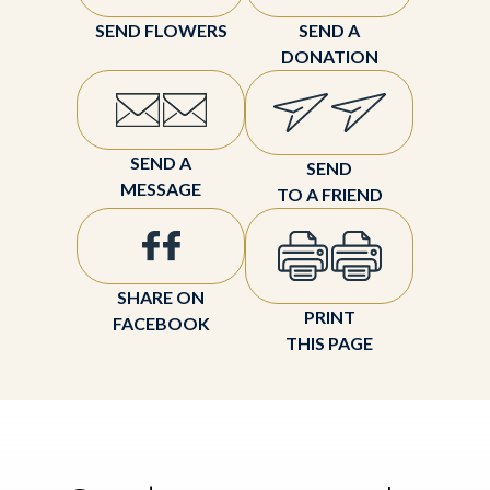
SEND FLOWERS
SEND A
DONATION
SEND A
SEND
MESSAGE
TO A FRIEND
SHARE ON
PRINT
FACEBOOK
THIS PAGE