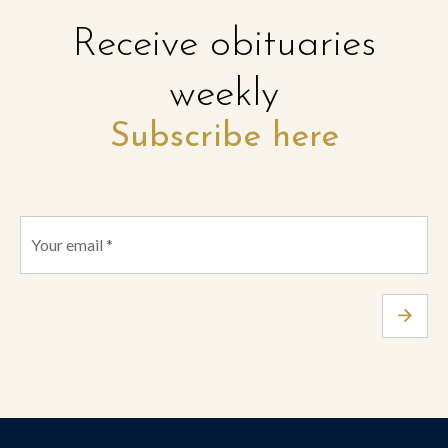
Receive obituaries
weekly
Subscribe here