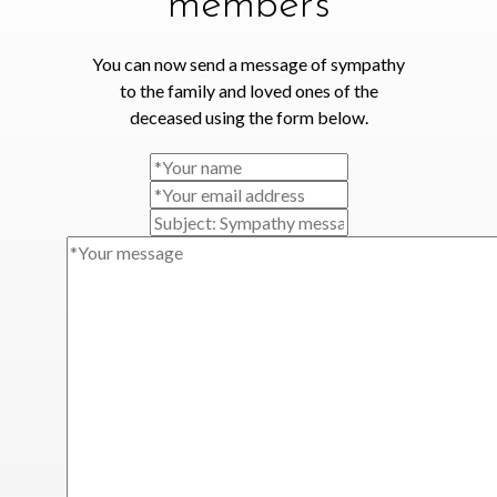
members
You can now send a message of sympathy
to the family and loved ones of the
deceased using the form below.