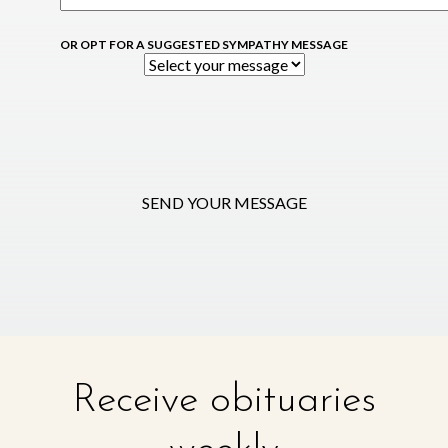
OR OPT FOR A SUGGESTED SYMPATHY MESSAGE
SEND YOUR MESSAGE
Receive obituaries