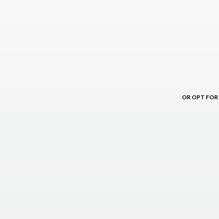
OR OPT FOR