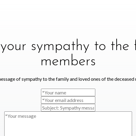
your sympathy to the 
members
essage of sympathy to the family and loved ones of the deceased 