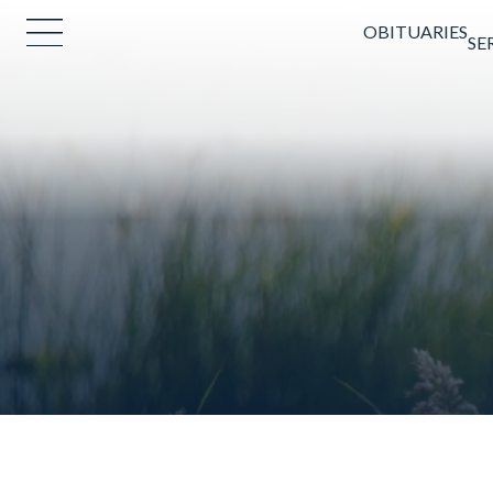
OBITUARIES
SE