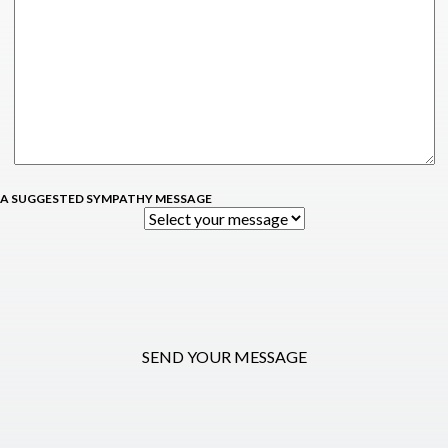
 A SUGGESTED SYMPATHY MESSAGE
SEND YOUR MESSAGE