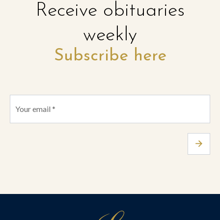
Receive obituaries
weekly
Subscribe here