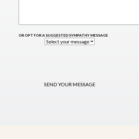
OR OPT FOR A SUGGESTED SYMPATHY MESSAGE
SEND YOUR MESSAGE