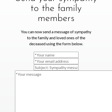
to the family
members
You can now send a message of sympathy
to the family and loved ones of the
deceased using the form below.