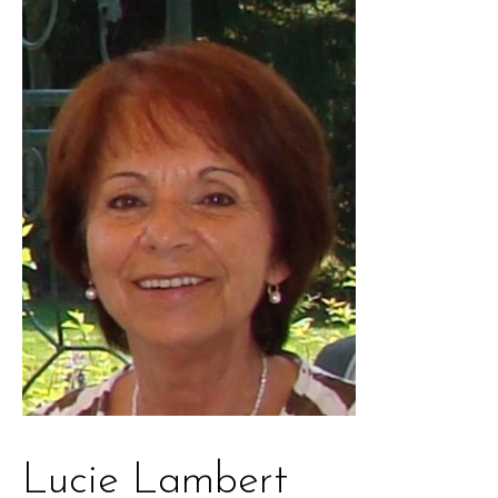
Lucie Lambert