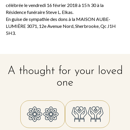
célébrée le vendredi 16 février 2018 à 15 h 30 à la
Résidence funéraire Steve L. Elkas.
En guise de sympathie des dons à la MAISON AUBE-
LUMIÈRE 3071, 12e Avenue Nord, Sherbrooke, Qc J1H
5H3.
A thought for your loved
one