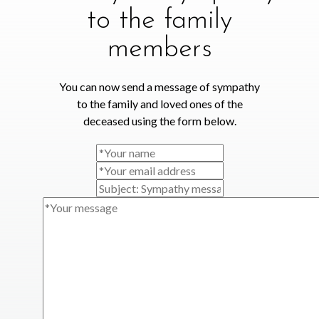
to the family
members
You can now send a message of sympathy
to the family and loved ones of the
deceased using the form below.