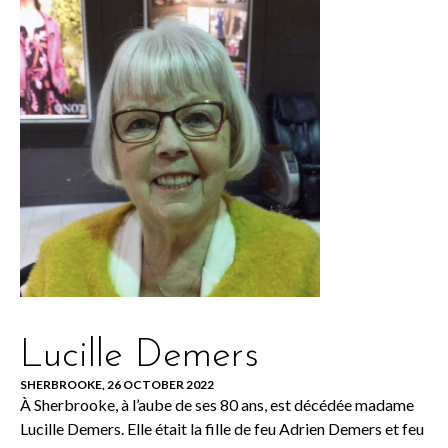
Lucille Demers
SHERBROOKE, 26 OCTOBER 2022
À Sherbrooke, à l’aube de ses 80 ans, est décédée madame
Lucille Demers. Elle était la fille de feu Adrien Demers et feu