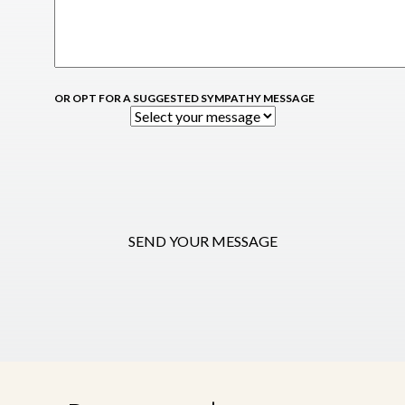
OR OPT FOR A SUGGESTED SYMPATHY MESSAGE
SEND YOUR MESSAGE