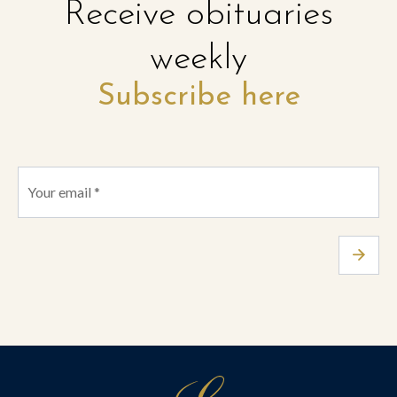
Receive obituaries
weekly
Subscribe here