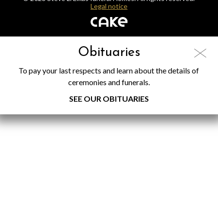
Legal notice
Obituaries
To pay your last respects and learn about the details of
ceremonies and funerals.
SEE OUR OBITUARIES