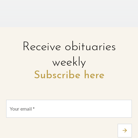
Receive obituaries
weekly
Subscribe here