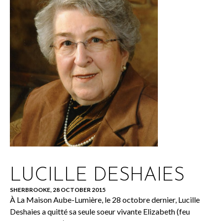
LUCILLE DESHAIES
SHERBROOKE, 28 OCTOBER 2015
À La Maison Aube-Lumière, le 28 octobre dernier, Lucille
Deshaies a quitté sa seule soeur vivante Elizabeth (feu