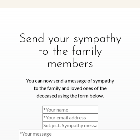
Send your sympathy
to the family
members
You can now send a message of sympathy
to the family and loved ones of the
deceased using the form below.