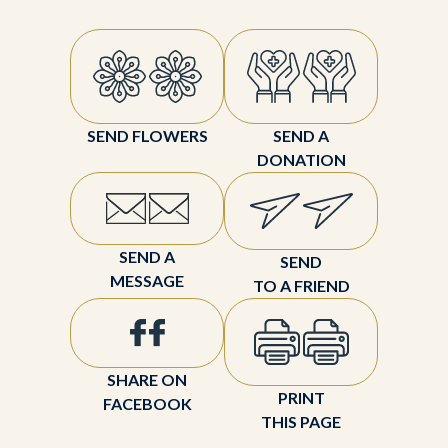
SEND FLOWERS
SEND A
DONATION
SEND A
SEND
MESSAGE
TO A FRIEND
SHARE ON
PRINT
FACEBOOK
THIS PAGE