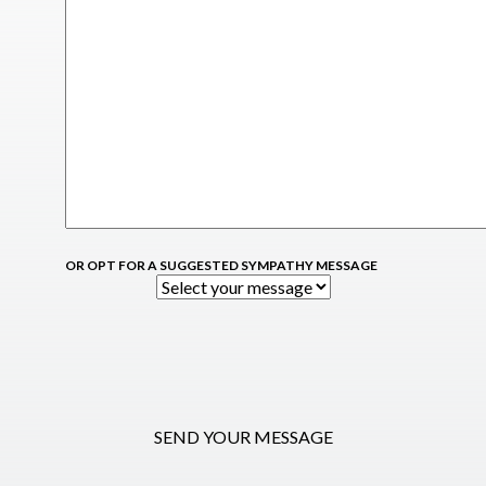
OR OPT FOR A SUGGESTED SYMPATHY MESSAGE
SEND YOUR MESSAGE