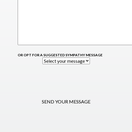
OR OPT FOR A SUGGESTED SYMPATHY MESSAGE
SEND YOUR MESSAGE