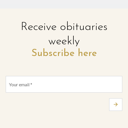
Receive obituaries
weekly
Subscribe here