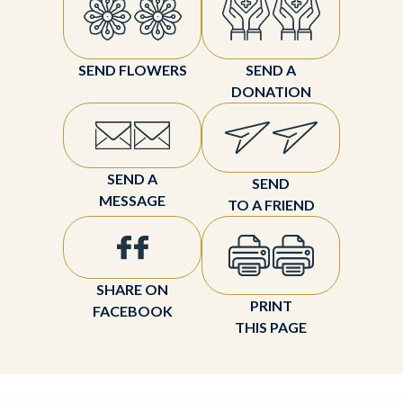
SEND FLOWERS
SEND A
DONATION
SEND A
SEND
MESSAGE
TO A FRIEND
SHARE ON
PRINT
FACEBOOK
THIS PAGE