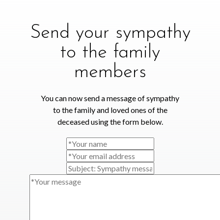
Send your sympathy
to the family
members
You can now send a message of sympathy
to the family and loved ones of the
deceased using the form below.