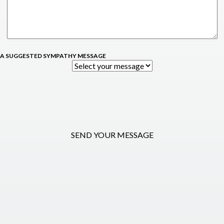
 A SUGGESTED SYMPATHY MESSAGE
SEND YOUR MESSAGE