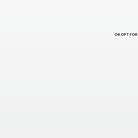
OR OPT FOR