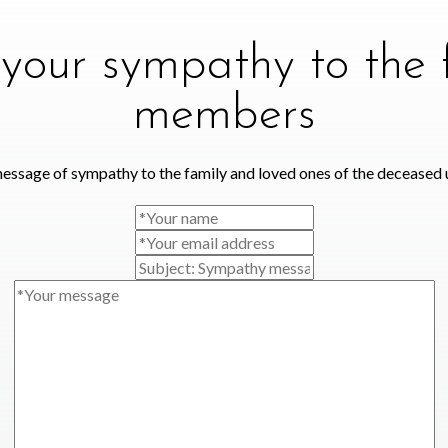
your sympathy to the 
members
essage of sympathy to the family and loved ones of the deceased 