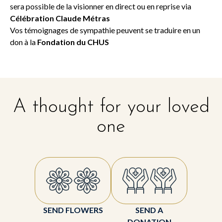
sera possible de la visionner en direct ou en reprise via
Célébration Claude Métras
Vos témoignages de sympathie peuvent se traduire en un
don à la
Fondation du CHUS
A thought for your loved
one
SEND FLOWERS
SEND A
DONATION