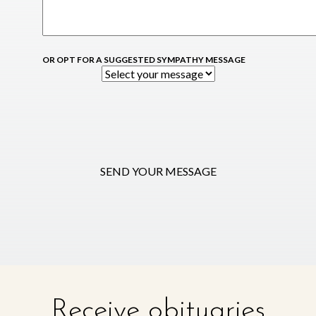
OR OPT FOR A SUGGESTED SYMPATHY MESSAGE
SEND YOUR MESSAGE
Receive obituaries