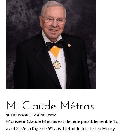
M. Claude Métras
SHERBROOKE, 16 APRIL 2026
Monsieur Claude Métras est décédé paisiblement le 16
avril 2026, à l’âge de 91 ans. Il était le fils de feu Henry