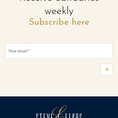
weekly
Subscribe here