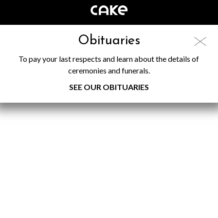
Obituaries
To pay your last respects and learn about the details of
ceremonies and funerals.
SEE OUR OBITUARIES