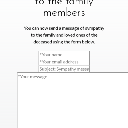
to the family
members
You can now send a message of sympathy
to the family and loved ones of the
deceased using the form below.